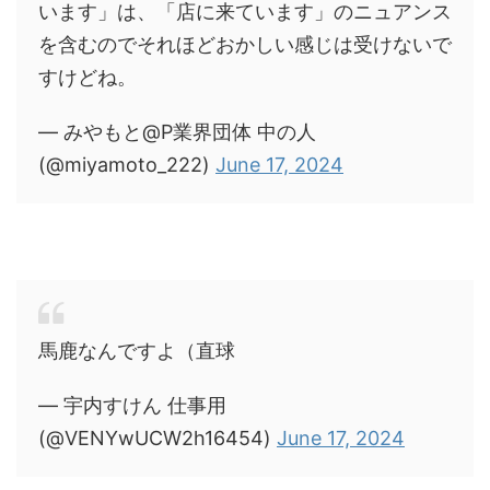
います」は、「店に来ています」のニュアンス
を含むのでそれほどおかしい感じは受けないで
すけどね。
— みやもと@P業界団体 中の人
(@miyamoto_222)
June 17, 2024
馬鹿なんですよ（直球
— 宇内すけん 仕事用
(@VENYwUCW2h16454)
June 17, 2024