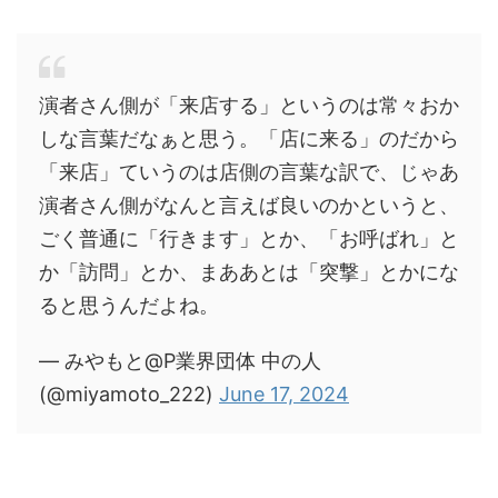
演者さん側が「来店する」というのは常々おか
しな言葉だなぁと思う。「店に来る」のだから
「来店」ていうのは店側の言葉な訳で、じゃあ
演者さん側がなんと言えば良いのかというと、
ごく普通に「行きます」とか、「お呼ばれ」と
か「訪問」とか、まああとは「突撃」とかにな
ると思うんだよね。
— みやもと@P業界団体 中の人
(@miyamoto_222)
June 17, 2024