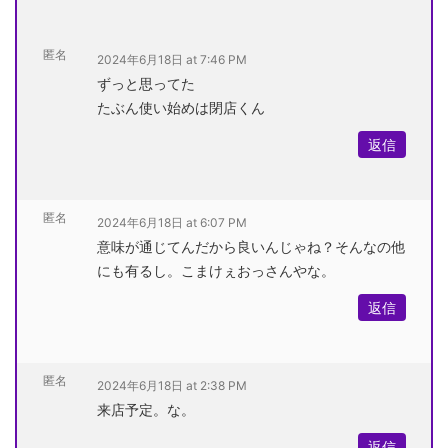
匿名
2024年6月18日 at 7:46 PM
ずっと思ってた
たぶん使い始めは閉店くん
返信
匿名
2024年6月18日 at 6:07 PM
意味が通じてんだから良いんじゃね？そんなの他
にも有るし。こまけぇおっさんやな。
返信
匿名
2024年6月18日 at 2:38 PM
来店予定。な。
返信