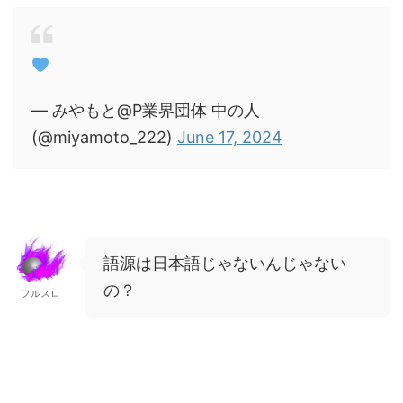
— みやもと@P業界団体 中の人
(@miyamoto_222)
June 17, 2024
語源は日本語じゃないんじゃない
の？
フルスロ