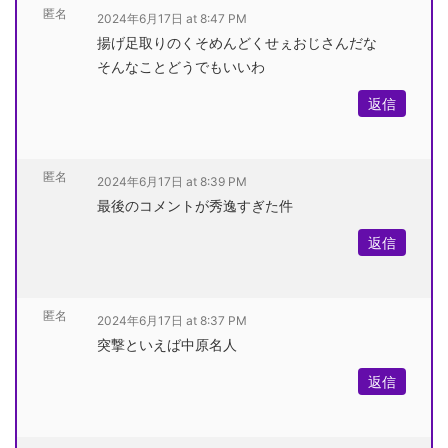
匿名
2024年6月17日 at 8:47 PM
揚げ足取りのくそめんどくせぇおじさんだな
そんなことどうでもいいわ
返信
匿名
2024年6月17日 at 8:39 PM
最後のコメントが秀逸すぎた件
返信
匿名
2024年6月17日 at 8:37 PM
突撃といえば中原名人
返信