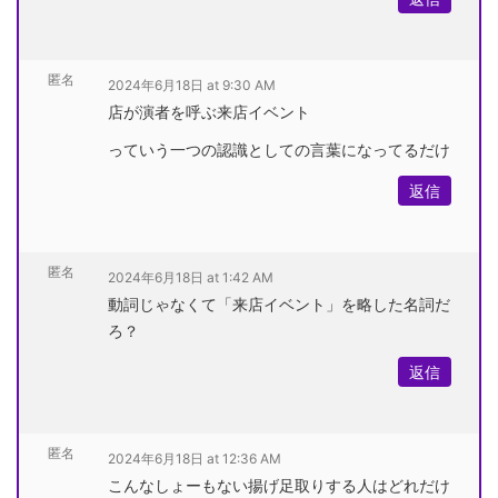
匿名
2024年6月18日 at 9:30 AM
店が演者を呼ぶ来店イベント
っていう一つの認識としての言葉になってるだけ
返信
匿名
2024年6月18日 at 1:42 AM
動詞じゃなくて「来店イベント」を略した名詞だ
ろ？
返信
匿名
2024年6月18日 at 12:36 AM
こんなしょーもない揚げ足取りする人はどれだけ