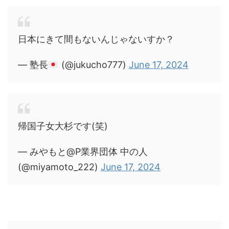
日本にきて間もないんじゃないすか？
— 塾長
(@jukucho777)
June 17, 2024
帰国子女大杉です(笑)
— みやもと@P業界団体 中の人
(@miyamoto_222)
June 17, 2024