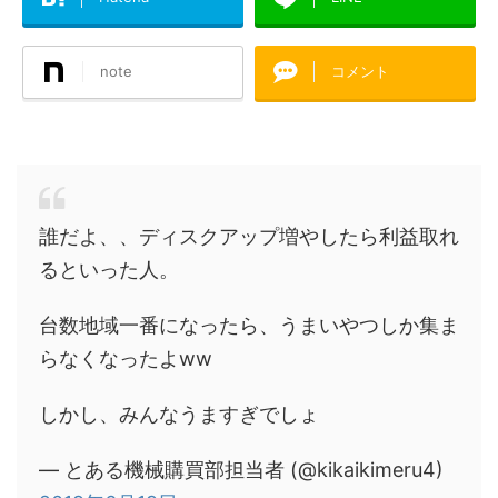
note
コメント
誰だよ、、ディスクアップ増やしたら利益取れ
るといった人。
台数地域一番になったら、うまいやつしか集ま
らなくなったよww
しかし、みんなうますぎでしょ
— とある機械購買部担当者 (@kikaikimeru4)