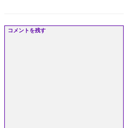
コメントを残す