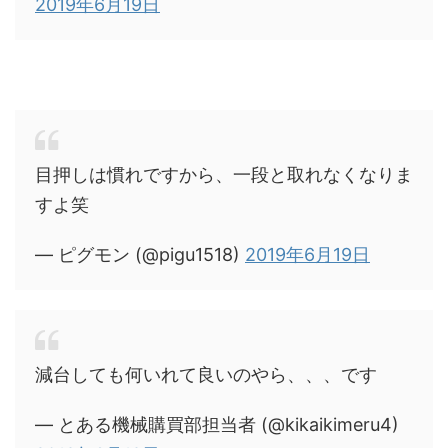
2019年6月19日
目押しは慣れですから、一段と取れなくなりま
すよ笑
— ピグモン (@pigu1518)
2019年6月19日
減台しても何いれて良いのやら、、、です
— とある機械購買部担当者 (@kikaikimeru4)