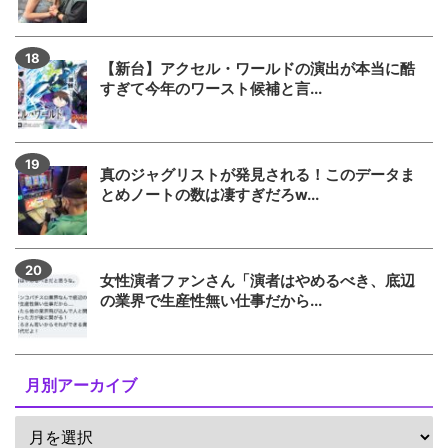
【新台】アクセル・ワールドの演出が本当に酷
すぎて今年のワースト候補と言...
真のジャグリストが発見される！このデータま
とめノートの数は凄すぎだろw...
女性演者ファンさん「演者はやめるべき、底辺
の業界で生産性無い仕事だから...
月別アーカイブ