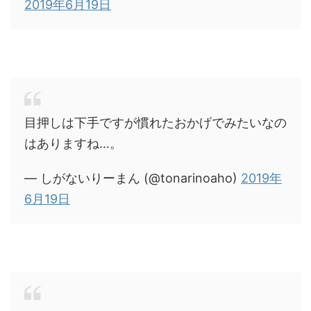
2019年6月19日
目押しは下手ですが慣れたおかげでみたいなの
はありますね…。
— しがないりーまん (@tonarinoaho)
2019年
6月19日