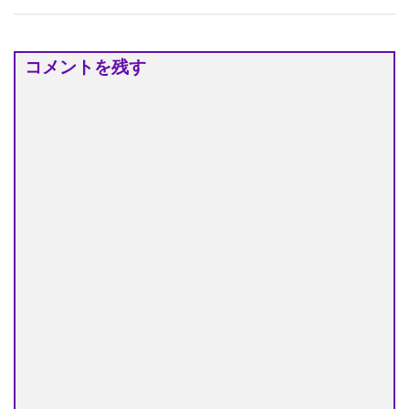
コメントを残す