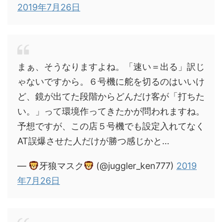
2019年7月26日
まぁ、そうなりますよね。「速い＝出る」訳じ
ゃないですから。６号機に舵を切るのはいいけ
ど、鏡が出てた段階からどんだけ客が「打ちた
い。」って環境作ってきたかが問われますね。
予想ですが、この店５号機でも設定入れてなく
AT誤爆させた人だけが勝つ感じかと…
—
牙狼マスク
(@juggler_ken777)
2019
年7月26日