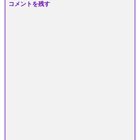
コメントを残す