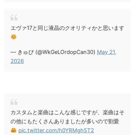
エヴァ17と同じ液晶のクオリティかと思います
— きゅぴ (@WkGeLOrdopCan30)
May 21,
2026
カスタムと楽曲はこんな感じですが、楽曲はそ
の他にもたくさんありましたが多いので割愛
pic.twitter.com/h0YRMgh5T2