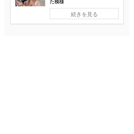
た模様
続きを見る