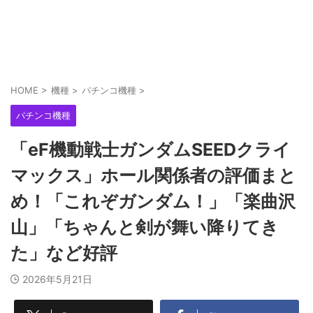
HOME
>
機種
>
パチンコ機種
>
パチンコ機種
「eF機動戦士ガンダムSEEDクライ
マックス」ホール関係者の評価まと
め！「これぞガンダム！」「楽曲沢
山」「ちゃんと剣が舞い降りてき
た」など好評
2026年5月21日