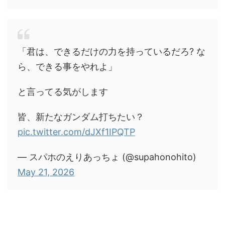
「君は、できるだけの力を持っているだろ? な
ら、できる事をやれよ」
と言ってる気がします
皆、新たなガンダム打ちたい？
pic.twitter.com/dJXf1IPQTP
— スパホのえりあっちょ (@supahonohito)
May 21, 2026