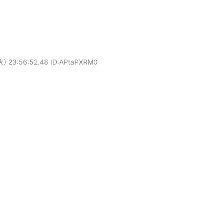
) 23:56:52.48 ID:APtaPXRM0