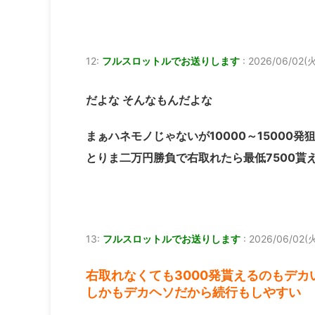
12:
フルスロットルでお送りします
:
2026/06/02(火)
だよな そんなもんだよな
まぁハネモノじゃないが10000～15000
とりま二万円勝負で右取れたら最低7500貰
13:
フルスロットルでお送りします
:
2026/06/02(火
右取れなくても3000発貰えるのもデカ
しかもデカヘソだから続行もしやすい