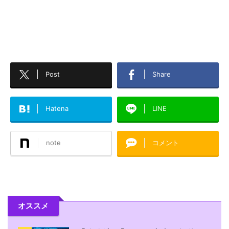
Post
Share
Hatena
LINE
note
コメント
オススメ