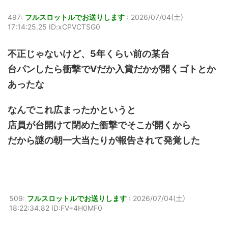
497:
フルスロットルでお送りします
:
2026/07/04(土)
17:14:25.25 ID:xCPVCTSG0
不正じゃないけど、5年くらい前の某台
台パンしたら衝撃でVだか入賞だかが開くゴトとか
あったな
なんでこれ広まったかというと
店員が台開けて閉めた衝撃でそこが開くから
だから謎の朝一大当たりが報告されて発覚した
509:
フルスロットルでお送りします
:
2026/07/04(土)
18:22:34.82 ID:FV+4H0MF0