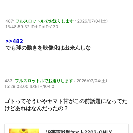
487:
フルスロットルでお送りします
:
2026/07/04(土)
15:48:59.32 ID:bDptDs130
>>482
でも球の動きを映像化は出来んしな
483:
フルスロットルでお送りします
:
2026/07/04(土)
15:29:03.00 ID:ET+/I04I0
ゴトってそういやヤマト甘がこの前話題になってた
けどあれはなんだったの？
「P宇宙戦艦ヤマト2202-ONLY