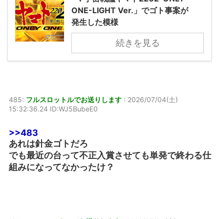
ONE-LIGHT Ver.」でゴト事案が
発生した模様
続きを見る
485:
フルスロットルでお送りします
:
2026/07/04(土)
15:32:36.24 ID:WJ5BubeE0
>>483
あれは針金ゴトだろ
でも最近の台って不正入賞させても単発で終わる仕
組みになってなかったけ？