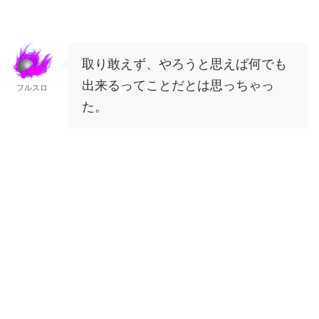
取り敢えず、やろうと思えば何でも
出来るってことだとは思っちゃっ
フルスロ
た。