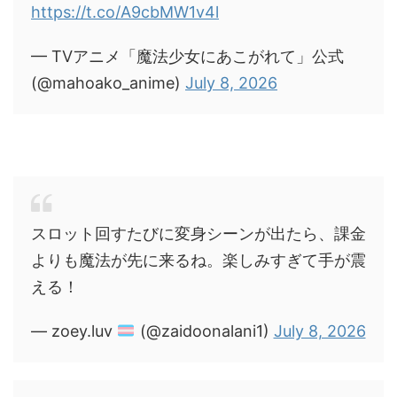
https://t.co/A9cbMW1v4l
— TVアニメ「魔法少女にあこがれて」公式
(@mahoako_anime)
July 8, 2026
スロット回すたびに変身シーンが出たら、課金
よりも魔法が先に来るね。楽しみすぎて手が震
える！
— zoey.luv
(@zaidoonalani1)
July 8, 2026