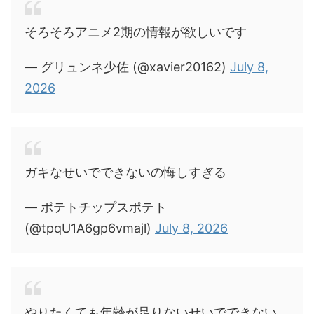
そろそろアニメ2期の情報が欲しいです
— グリュンネ少佐 (@xavier20162)
July 8,
2026
ガキなせいでできないの悔しすぎる
— ポテトチップスポテト
(@tpqU1A6gp6vmajl)
July 8, 2026
やりたくても年齢が足りないせいでできない