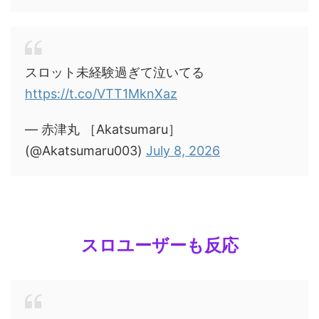
スロット未経験過ぎて泣いてる
https://t.co/VTT1MknXaz
— 赤津丸 ［Akatsumaru］
(@Akatsumaru003)
July 8, 2026
スロユーザーも反応