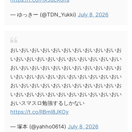
— ゆっきー (@TDN_Yukki)
July 8, 2026
おいおいおいおいおいおいおいおいおいおいお
いおいおいおいおいおいおいおいおいおいおい
おいおいおいおいおいおいおいおいおいおいお
いおいおいおいおいおいおいおいおいおいおい
おいおいおいおいおいおいおいおいおいおいお
いおいおいおいおいおいおいおいおいおいおい
おいスマスロ勉強するしかない
https://t.co/lIBml8JKOy
— 塚本 (@yahho0614)
July 8, 2026