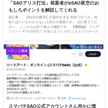
「SAOアリス打法」発案者がeSAO夜空のお
もしろポイントを解説してくれる
前記事： 【#eSAO夜空】が面白すぎる 初めて打つ人。何
待てばいいかわからない人向けの投稿です。 ぜひ見てくだ
さい。 ここからは全て個人の感想です。 【機構編】 フェア
スタート平均18前後で 等価の店でも20近くあるのでボーダ
ー近く回ります。 他の機種が打てないほど快適です笑… —
弦 (@kaz0108_k) August 7, 2026
パチンコ機種
2026/8/8
スマパチSAO公式アカウントさん何かに憤