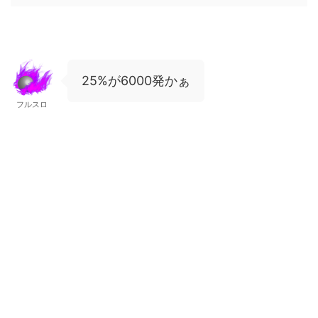
25%が6000発かぁ
フルスロ