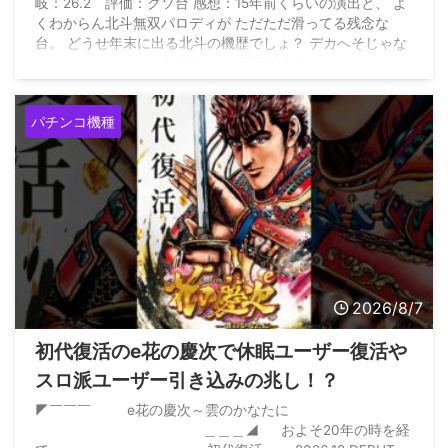
岐：26.2 評価：クソ台 感想：15年前くらいの演出と、 よ
くわからん北斗無双パロディが ただただ滑ってる残念な
台。 どうせ年末に出る北斗の機歴でしょ？ デカへそじゃな
ければワーストクソ台筆頭。 — 現役設定師 (@genn_eki)
August 6, 2026
パチンコ機種
2026/8/7
初代復活のe花の慶次で休眠ユーザー復活や
スロ派ユーザー引き込みの兆し！？
◤￣￣￣ e花の慶次～雲のかなたに
＿＿＿◢ およそ20年の時を経