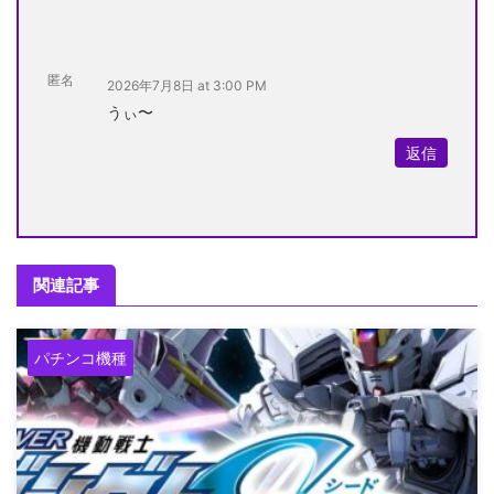
匿名
2026年7月8日 at 3:00 PM
うぃ〜
返信
関連記事
パチンコ機種