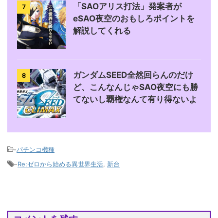
「SAOアリス打法」発案者が
7
eSAO夜空のおもしろポイントを
解説してくれる
ガンダムSEED全然回らんのだけ
8
ど、こんなんじゃSAO夜空にも勝
てないし覇権なんて有り得ないよ
-
パチンコ機種
-
Re:ゼロから始める異世界生活
,
新台