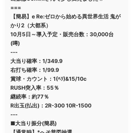
===
【簡易】e Re:ゼロから始める異世界生活 鬼が
かり2（大都系）
10月5日～導入予定・販売台数：30,000台
(噂)
---
大当り確率：1/349.9
右打ち確率：1/99.9
賞球・カウント：1(ﾍｿ)&15/10c
RUSH突入率：55％
継続率：約77％
R出玉(払出)：2R-300 10R-1500
---
■大当り振分(簡易)
【通常時】*へそ普図抽選