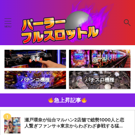
演者
ホール
パチンコ機種
パチスロ機種
急上昇記事
瀬戸環奈が仙台マルハン2店舗で総勢1000人と恋
人繋ぎファンサ→東京からわざわざ参戦する猛...