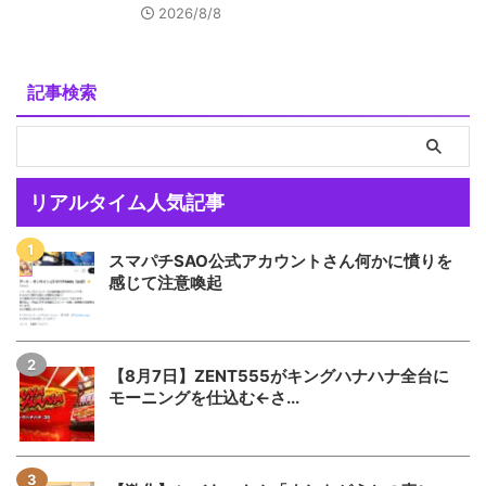
2026/8/8
記事検索
リアルタイム人気記事
スマパチSAO公式アカウントさん何かに憤りを
感じて注意喚起
【8月7日】ZENT555がキングハナハナ全台に
モーニングを仕込む←さ...