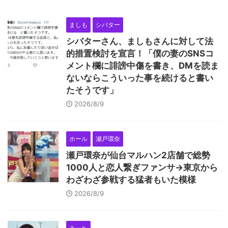
ましも
シバター
シバターさん、ましもさんに対して法
的措置検討を宣言！「僕の妻のSNSコ
メント欄に誹謗中傷を書き、DMを読ま
ないならこういった事を続けると書い
たそうです」
2026/8/9
ホール
瀬戸環奈
瀬戸環奈が仙台マルハン2店舗で総勢
1000人と恋人繋ぎファンサ→東京から
わざわざ参戦する猛者もいた模様
2026/8/9