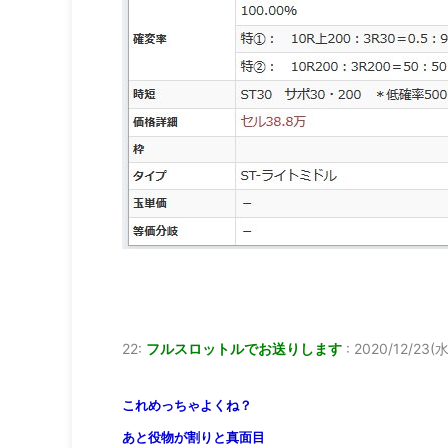
22:
フルスロットルでお送りします
:
2020/12/23(水)
これめっちゃよくね？
あと役物が割りと真面目