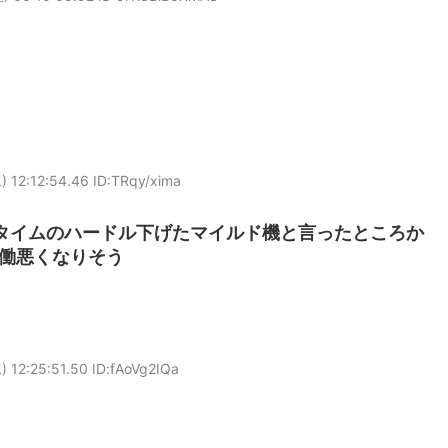
 12:12:54.46 ID:TRqy/xima
タイムのハードル下げたマイルド機と言ったところか
働悪くなりそう
 12:25:51.50 ID:fAoVg2IQa