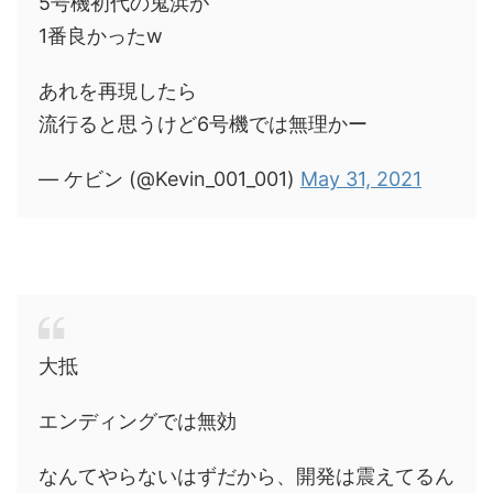
5号機初代の鬼浜が
1番良かったw
あれを再現したら
流行ると思うけど6号機では無理かー
— ケビン (@Kevin_001_001)
May 31, 2021
大抵
エンディングでは無効
なんてやらないはずだから、開発は震えてるん