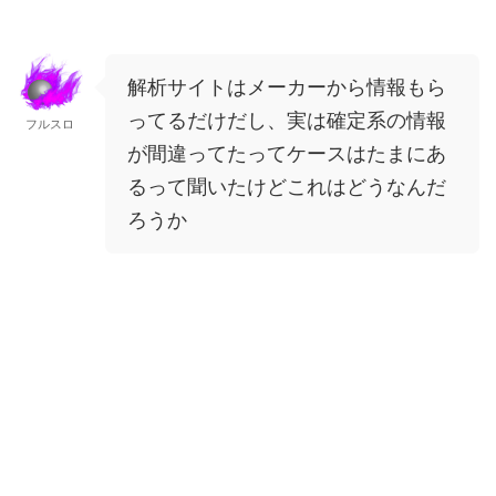
解析サイトはメーカーから情報もら
ってるだけだし、実は確定系の情報
フルスロ
が間違ってたってケースはたまにあ
るって聞いたけどこれはどうなんだ
ろうか