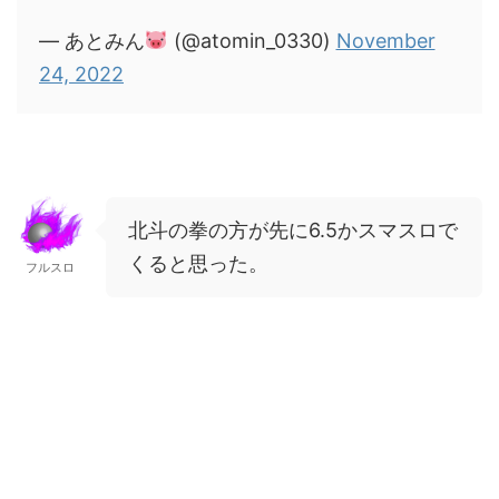
— あとみん
(@atomin_0330)
November
24, 2022
北斗の拳の方が先に6.5かスマスロで
くると思った。
フルスロ