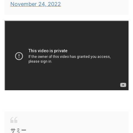
November 24, 2022
サミー