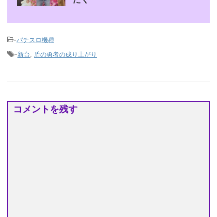
-
パチスロ機種
-
新台
,
盾の勇者の成り上がり
コメントを残す