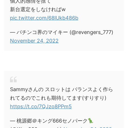
個人的感情を捨て
新台選定をしなければw
pic.twitter.com/68lUkb486b
— パチンコ界のマイキー (@revengers_777)
November 24, 2022
Sammyさんの スロットは バランスよく作ら
れてるのでこれも期待してます(すりすり)
https://t.co/7QJzo8PPm5
— 桃源郷＠キング666セノパーク