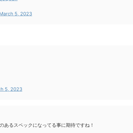
March 5, 2023
h 5, 2023
のあるスペックになってる事に期待ですね！