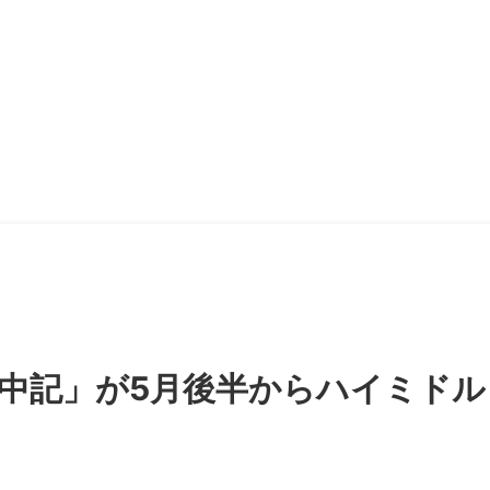
中記」が5月後半からハイミドル