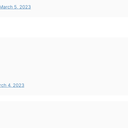
March 5, 2023
rch 4, 2023