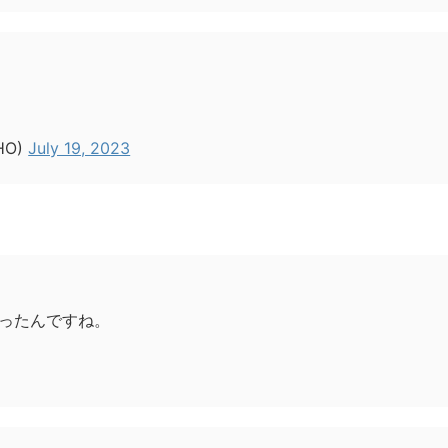
HO)
July 19, 2023
ったんですね。