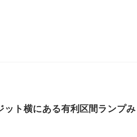
ジット横にある有利区間ランプみ