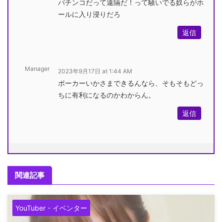
パチンコだって遠隔だ！って騒いでる奴らがホ
ールに入り浸りだろ
返信
Manager
2023年9月17日 at 1:44 AM
ポーカーいかさまできるんなら、そもそもどっ
ちに有利になるのかわからん。
返信
関連記事
YouTuber・イベンター