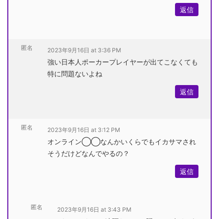
返信
匿名
2023年9月16日 at 3:36 PM
強い日本人ポーカープレイヤーが出てこなくても
特に問題ないよね
返信
匿名
2023年9月16日 at 3:12 PM
オンライン◯◯なんかいくらでもイカサマされ
そうだけどなんでやるの？
返信
匿名
2023年9月16日 at 3:43 PM