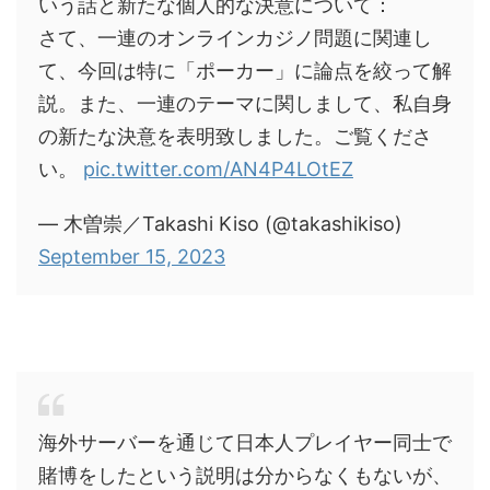
いう話と新たな個人的な決意について：
さて、一連のオンラインカジノ問題に関連し
て、今回は特に「ポーカー」に論点を絞って解
説。また、一連のテーマに関しまして、私自身
の新たな決意を表明致しました。ご覧くださ
い。
pic.twitter.com/AN4P4LOtEZ
— 木曽崇／Takashi Kiso (@takashikiso)
September 15, 2023
海外サーバーを通じて日本人プレイヤー同士で
賭博をしたという説明は分からなくもないが、