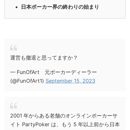
日本ポーカー界の終わりの始まり
運営も撤退と思ってますか？
— FunOfArt 元ポーカーディーラー
(@FunOfArt1)
September 15, 2023
2001 年からある老舗のオンラインポーカーサ
イト PartyPoker は、もう 5 年以上前から日本