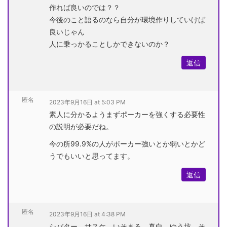
作れば良いのでは？？
今後のこと語るのなら自分が環境作りしていけば
良いじゃん
人に乗っかることしかできないのか？
返信
匿名
2023年9月16日 at 5:03 PM
素人に分かるようまずポーカーを強くする必要性
の説明が必要だね。
今の所99.9%の人がポーカー強いとか弱いとかど
うでもいいと思ってます。
返信
匿名
2023年9月16日 at 4:38 PM
シバター、サスケ、いそまる、真白、ゆう坊、そ