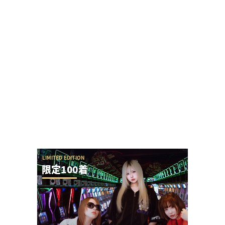
【新台】アクセル・ワールドの演出が本当に酷す
ぎて今年のワースト候補と言われてしまう
瀬戸環奈さんがマルハン仙台苦竹店に行った結果…
ファン対応に500人の列が出来る
黒バラ軍団リノさん「この台は毎日テッペンで
す！」←常連から嫌われる行為をなんでするの？
【令和8年8月8日】777コンパス全国予約数ランキ
ングが公開！1位はマルハン新宿東宝の1...