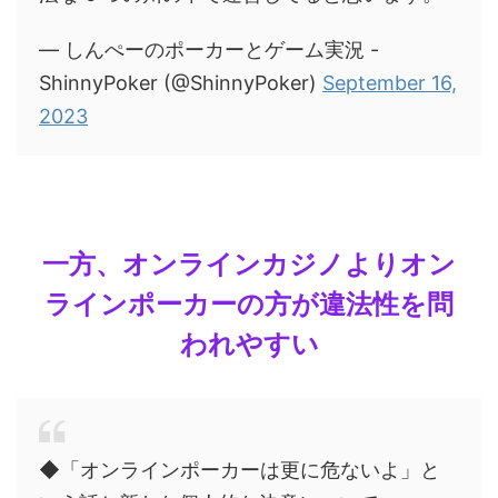
— しんぺーのポーカーとゲーム実況 -
ShinnyPoker (@ShinnyPoker)
September 16,
2023
一方、オンラインカジノよりオン
ラインポーカーの方が違法性を問
われやすい
◆「オンラインポーカーは更に危ないよ」と