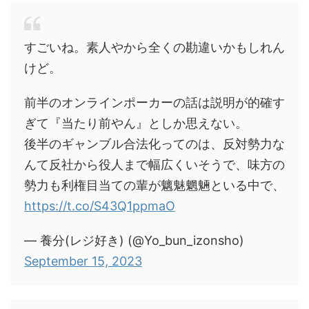
すごいね。素人やから全くの勘違いかもしれん
けど。
前半のオンラインポーカーの話は説明が的確す
ぎて『当たり前やん』としか思えない。
後半のギャンブル合法化ってのは、反対勢力な
んて反社から役人まで幅広くいそうで、味方の
勢力も利権目当ての輩が魑魅魍魎といる中で、
https://t.co/S43Q1ppmaO
— 養分(レジ好き) (@Yo_bun_izonsho)
September 15, 2023