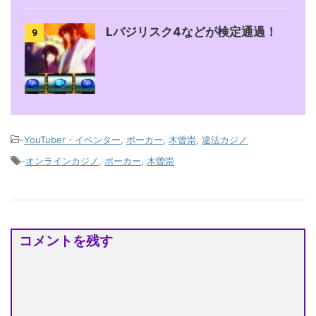
Lバジリスク4などが検定通過！
9
-
YouTuber・イベンター
,
ポーカー
,
木曽崇
,
違法カジノ
-
オンラインカジノ
,
ポーカー
,
木曽崇
コメントを残す