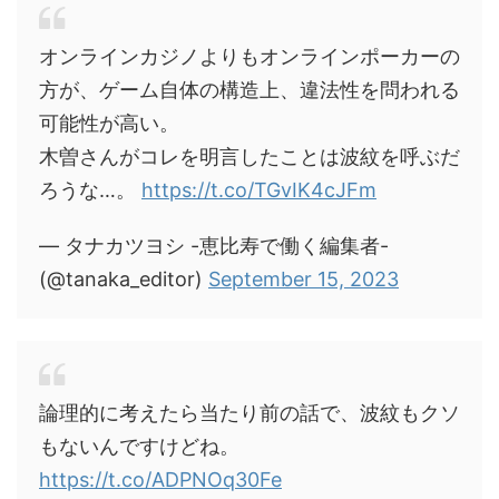
オンラインカジノよりもオンラインポーカーの
方が、ゲーム自体の構造上、違法性を問われる
可能性が高い。
木曽さんがコレを明言したことは波紋を呼ぶだ
ろうな…。
https://t.co/TGvIK4cJFm
— タナカツヨシ -恵比寿で働く編集者-
(@tanaka_editor)
September 15, 2023
論理的に考えたら当たり前の話で、波紋もクソ
もないんですけどね。
https://t.co/ADPNOq30Fe