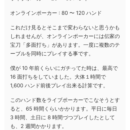
オンラインポーカー : 80 〜 120 ハンド
これだけ見るとそこまで変わらないと思うかも
しれませんが、オンラインポーカーには伝家の
宝刀「多面打ち」があります。一度に複数のテ
ーブルを同時にプレイする事です。
僕が 10 年前くらいにガチってた時は、最高で
16 面打ちをしていました。大体１時間で
1,600 ハンド前後プレイ出来る計算です。
このハンド数をライブポーカーでこなそうとす
ると、65 時間くらいかかります。平日に毎日
3 時間、土日に 8 時間づつプレイしたとして
も、2 週間かかります。