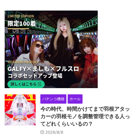
パチンコ機種
ホール
今の時代、時間かけてまで羽根アタッ
カーの羽根モノを調整管理できる人っ
てどれくらいいるの？
2026/8/8