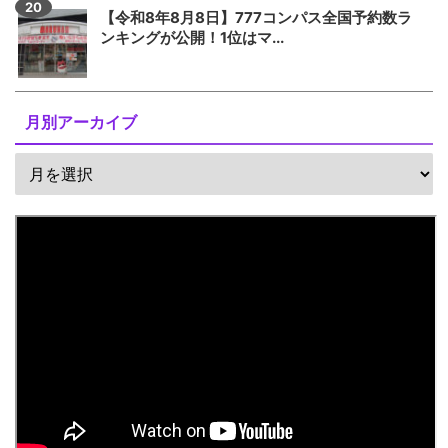
【令和8年8月8日】777コンパス全国予約数ラ
ンキングが公開！1位はマ...
月別アーカイブ