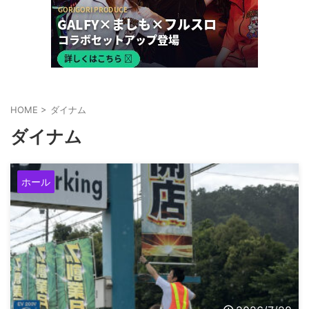
HOME
>
ダイナム
ダイナム
ホール