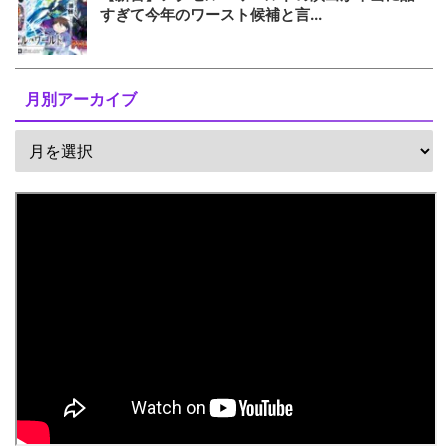
すぎて今年のワースト候補と言...
月別アーカイブ