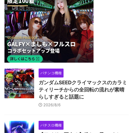
パチンコ機種
ガンダムSEEDクライマックスのカラミ
ティリーチからの全回転の流れが素晴
らしすぎると話題に
2026/8/6
パチスロ機種