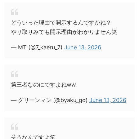
どういった理由で開示するんですかね？
やり取りみても開示理由がわかりません笑
— MT (@7_kaeru_7)
June 13, 2026
第三者なのにですよねww
— グリーンマン (@byaku_go)
June 13, 2026
そうなんですよ笑