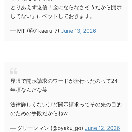
とりあえず返信「金にならなさそうだから開示
してない」にベットしておきます。
— MT (@7_kaeru_7)
June 13, 2026
界隈で開示請求のワードが流行ったのって24
年頃なんだな笑
法律詳しくないけど開示請求ってその先の目的
のための手段だからねw
— グリーンマン (@byaku_go)
June 12, 2026