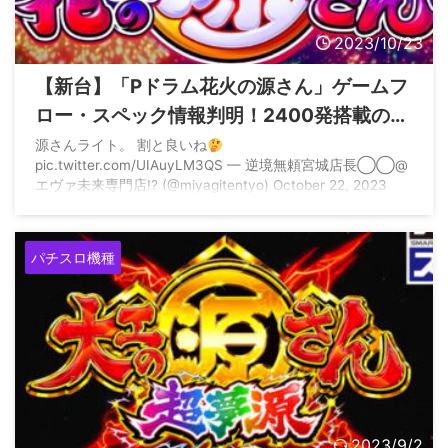
2023/10/23
【新台】「Pドラム花火の源さん」ゲームフ
ロー・スペック情報判明！2400発搭載の模
様
源さんライト。 割と良いね
pic.twitter.com/UIAuyLM3QS — 逆境無頼宮城店長◯◯@
エヴァ未来専門店!? (@miyagitentyo) October 22, 2023
パチスロ機種
2023/9/2