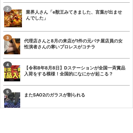
業界人さん「e獣王みてきました、言葉が出ませ
んでした」
代理店さんと8月の来店が1件の元パチ屋店員の女
性演者さんの寒いプロレスがコチラ
【令和8年8月8日】Dステーションが全国一斉賞品
入荷をする模様！全国的になにかが起こる？
またSAO2のガラスが割られる
KEIZ守山店「8月7日重大発表→8月7日店休日」と
いうポストが流行るが…