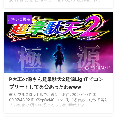
20:13:18.60 ID:ZJ4N+rti0 1/487の52%でRUSH確バレ草
パチンコ機種
2024/4/13
P大工の源さん超韋駄天2超源LighTでコン
プリートしてる台あったわwww
608: フルスロットルでお送りします : 2024/04/11(木)
09:07:48.92 ID:XSzpWql40 コンプしてる台あったわ 初当り
1/129の台で9万5000発出るって凄い時代よな