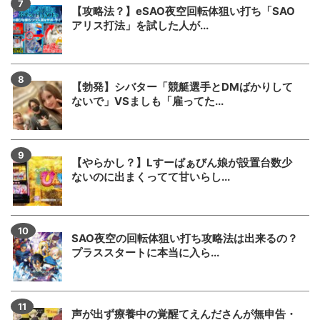
【攻略法？】eSAO夜空回転体狙い打ち「SAO
アリス打法」を試した人が...
【勃発】シバター「競艇選手とDMばかりして
ないで」VSましも「雇ってた...
【やらかし？】Lすーぱぁびん娘が設置台数少
ないのに出まくってて甘いらし...
SAO夜空の回転体狙い打ち攻略法は出来るの？
プラススタートに本当に入ら...
声が出ず療養中の覚醒てえんださんが無申告・