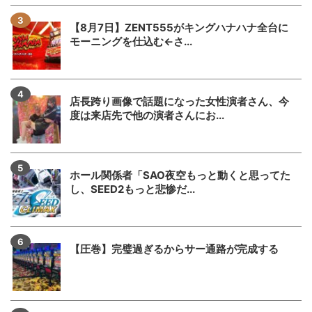
【8月7日】ZENT555がキングハナハナ全台に
モーニングを仕込む←さ...
店長跨り画像で話題になった女性演者さん、今
度は来店先で他の演者さんにお...
ホール関係者「SAO夜空もっと動くと思ってた
し、SEED2もっと悲惨だ...
【圧巻】完璧過ぎるからサー通路が完成する