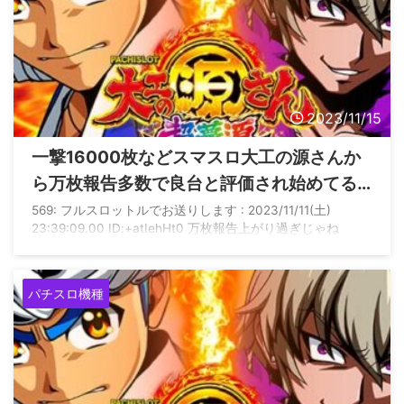
2023/11/15
一撃16000枚などスマスロ大工の源さんか
ら万枚報告多数で良台と評価され始めてる
模様
569: フルスロットルでお送りします : 2023/11/11(土)
23:39:09.00 ID:+atIehHt0 万枚報告上がり過ぎじゃね
パチスロ機種