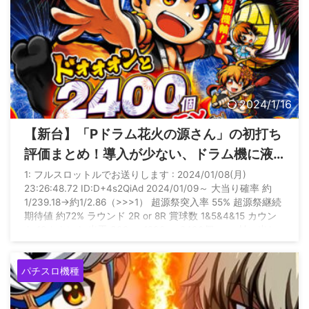
2024/1/16
【新台】「Pドラム花火の源さん」の初打ち
評価まとめ！導入が少ない、ドラム機に液
晶いらないなど
1: フルスロットルでお送りします : 2024/01/08(月)
23:26:48.72 ID:D+4s2QiAd 2024/01/09～ 大当り確率 約
1/239.18→約1/2.86（>>>1） 超源祭突入率 55% 超源祭継続
期待値 約72% ラウンド 2R or 8R 賞球数 1&5&4&15 カウン
ト 10カウント 出玉 300 or 1200 or 2400個＋α ※払い出し
（>>>2） 時短 3 or 127回 ※コンプリート機能 ...
パチスロ機種