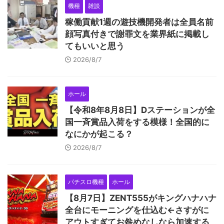
機種
雑談
稼働貢献1週の遊技機開発者は全員名前
顔写真付きで謝罪文を業界紙に掲載し
てもいいと思う
2026/8/7
ホール
【令和8年8月8日】Dステーションが全
国一斉賞品入荷をする模様！全国的に
なにかが起こる？
2026/8/7
パチスロ機種
ホール
【8月7日】ZENT555がキングハナハナ
全台にモーニングを仕込む←さすがに
アウトすぎてお咎めなしなら加速する