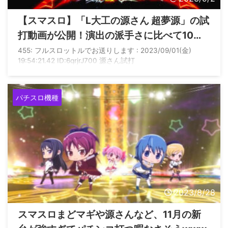
【スマスロ】「L大工の源さん 超夢源」の試
打動画が公開！演出の派手さに比べて10～
40枚しか増えない模様
455: フルスロットルでお送りします : 2023/09/01(金)
19:54:21.42 ID:6qrjrJ700 源さん試打
パチスロ機種
2023/8/28
スマスロまどマギや源さんなど、11月の新