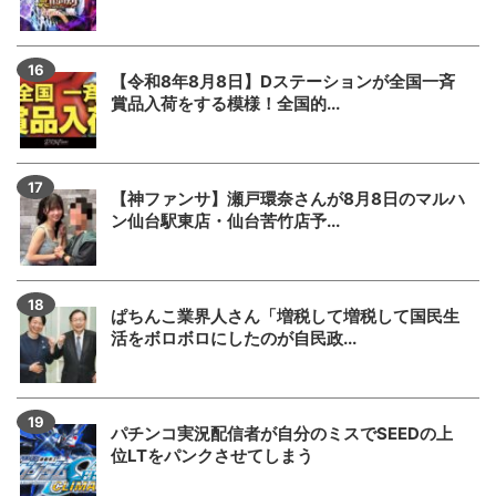
【令和8年8月8日】Dステーションが全国一斉
賞品入荷をする模様！全国的...
【神ファンサ】瀬戸環奈さんが8月8日のマルハ
ン仙台駅東店・仙台苦竹店予...
ぱちんこ業界人さん「増税して増税して国民生
活をボロボロにしたのが自民政...
パチンコ実況配信者が自分のミスでSEEDの上
位LTをパンクさせてしまう