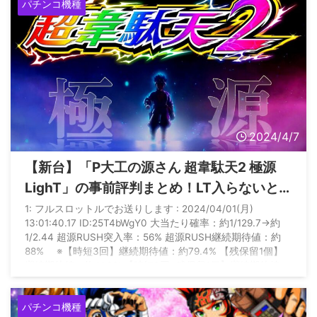
パチンコ機種
期待値：約95.8% ファイナルジャッ ...
2024/4/7
【新台】「P大工の源さん 超韋駄天2 極源
LighT」の事前評判まとめ！LT入らないと勝
負にならなそう
1: フルスロットルでお送りします : 2024/04/01(月)
13:01:40.17 ID:25T4bWgY0 大当たり確率：約1/129.7→約
1/2.44 超源RUSH突入率：56% 超源RUSH継続期待値：約
88% ※【時短3回】継続期待値：約79.4% 【残保留1個】
継続期待値：約41.0% 【時短3回+残保留1個】継続期待値：
約87.9% ◆極源RUSH継続期待値：約96% ※【時短127
回】継続期待値：約99.9%（初回突破時） 【時短6回】継続
パチンコ機種
期待値：約95.8% ファイナルジャッ ...