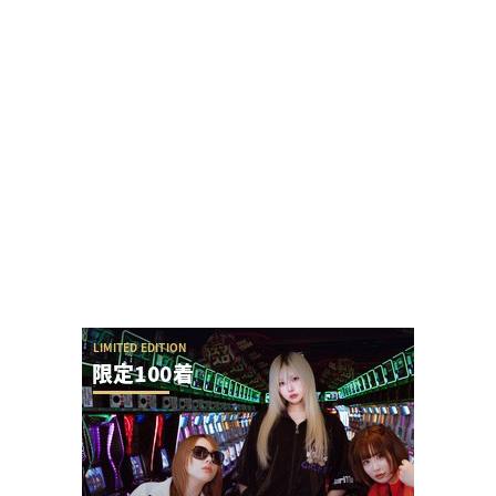
回転体を狙い打ちする「SAOアリス打法」発案
者、パチSAO公式垢にブロックされる
ガンダムSEEDクライマックスは東京喰種と比べて
覇権はなさそう…
おゆんさんがSAPチャンネルの冠番組「梅探偵お
ゆん」を体調不良を理由に卒業
【新台】京楽「L SAO オルタナティブ ガンゲイル
オンライン」業界人は高評価だが、上位A...