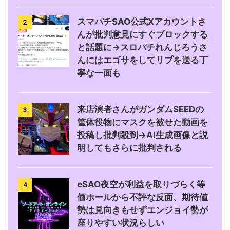
スマパチSAO公式Xアカウントさ
2
んが批判意見にすぐブロックする
と話題に→スロパチれんじろうさ
んにはエゴサをしてリプを送る丁
寧な一面も
来店演者さんがガンダムSEEDの
3
筐体役物にマスクを被せた動画を
投稿し批判殺到→AI生成画像と説
明してもさらに批判される
eSAO夜空が利益を取りづらく等
4
価ホールから不評な反面、期待値
勢は見向きもせずエンジョイ勢が
座りやすい状況らしい