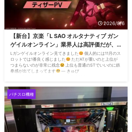
2026/8/6
【新台】京楽「L SAO オルタナティブ ガン
ゲイルオンライン」業界人は高評価だが、
上位ATがつまらないらしい
Lガンゲイルオンライン見てきました
個人的には11月のス
ロットでは1番良く感じました
ただATが重いのと上位が
つまらないのが非常に残念
上位も普通のSTでいいのに鉄
拳感が出てしまってます
— きゅぴ
(@WkGeLOrdopCan30) August 5, 2026
パチスロ機種