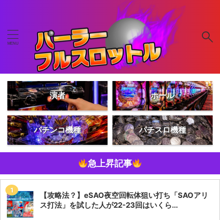
演者
ホール
パチンコ機種
パチスロ機種
急上昇記事
【攻略法？】eSAO夜空回転体狙い打ち「SAOアリ
ス打法」を試した人が22-23回はいくら...