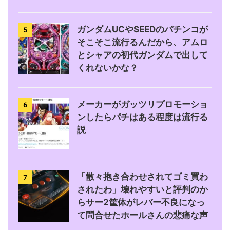
ガンダムUCやSEEDのパチンコが
5
そこそこ流行るんだから、アムロ
とシャアの初代ガンダムで出して
くれないかな？
メーカーがガッツリプロモーショ
6
ンしたらパチはある程度は流行る
説
「散々抱き合わせされてゴミ買わ
7
されたわ」壊れやすいと評判のか
らサー2筐体がレバー不良になっ
て問合せたホールさんの悲痛な声