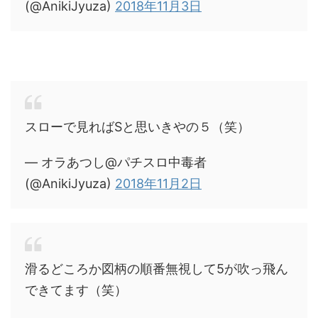
(@AnikiJyuza)
2018年11月3日
スローで見ればSと思いきやの５（笑）
— オラあつし@パチスロ中毒者
(@AnikiJyuza)
2018年11月2日
滑るどころか図柄の順番無視して5が吹っ飛ん
できてます（笑）