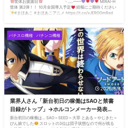
筐体お披露目
・‥…━━
MIRAI-H
筐体 第2弾！！ 10月全国導入予定
続報にご期待ください
#まほあこ #まほあこアニメ https://t.co/xJEROOmRed
pic.twitter.co ...
パチスロ機種
パチンコ機種
2026/8/4
業界人さん「新台初日の稼働はSAOと禁書
目録がトップ」→ホルコンメーカー発表
「SEED・やじきたがトップ」
新台初日の稼働は… SAO＞SEED＞大罪 とある＞やじきた＞
びん娘でした
スロットの3位は団子状態なので何が残る