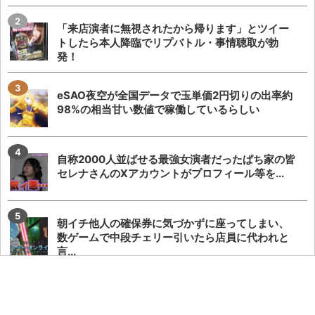
「来店演者に無視されたから帰ります」とツイー
トしたら本人降臨でリプバトル・事情聴取が勃
発！
eSAO夜空が全国データで玉単価2円切りの出率約
98%の相当甘い数値で稼働しているらしい
自称2000人並ばせる最強女演者だったぱち家の皆
セレナさんのXアカウントがプロフィール等を...
朝イチ他人の確保券に気づかずに座ってしまい、
数ゲームで中段チェリー引いたら店員に代われと
言...
eSAO夜空が利益を取りづらく等価ホールから不評
な反面、期待値勢は見向きもせずエンジョイ勢...