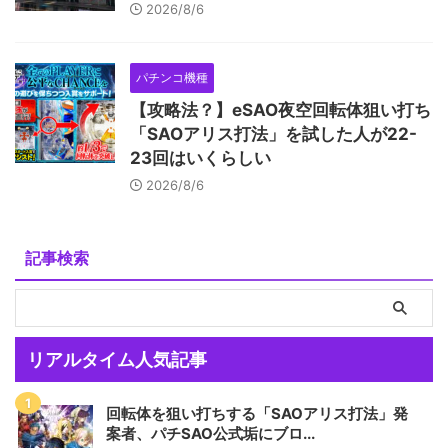
2026/8/6
パチンコ機種
【攻略法？】eSAO夜空回転体狙い打ち
「SAOアリス打法」を試した人が22-
23回はいくらしい
2026/8/6
記事検索
リアルタイム人気記事
回転体を狙い打ちする「SAOアリス打法」発
案者、パチSAO公式垢にブロ...