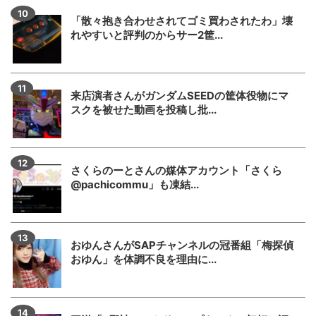
「散々抱き合わせされてゴミ買わされたわ」壊
れやすいと評判のからサー2筐...
来店演者さんがガンダムSEEDの筐体役物にマ
スクを被せた動画を投稿し批...
さくらのーとさんの媒体アカウント「さくら
@pachicommu」も凍結...
おゆんさんがSAPチャンネルの冠番組「梅探偵
おゆん」を体調不良を理由に...