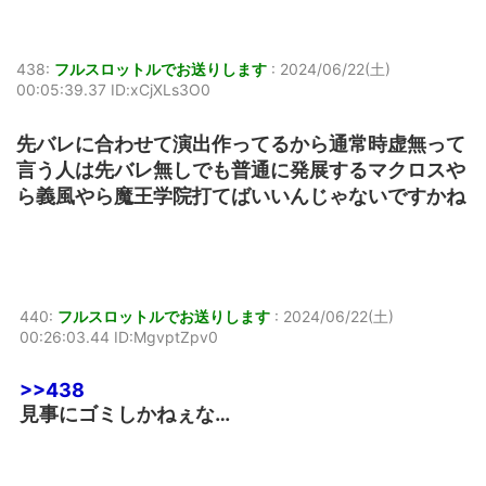
438:
フルスロットルでお送りします
:
2024/06/22(土)
00:05:39.37 ID:xCjXLs3O0
先バレに合わせて演出作ってるから通常時虚無って
言う人は先バレ無しでも普通に発展するマクロスや
ら義風やら魔王学院打てばいいんじゃないですかね
440:
フルスロットルでお送りします
:
2024/06/22(土)
00:26:03.44 ID:MgvptZpv0
>>438
見事にゴミしかねぇな…