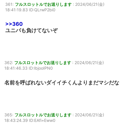
361:
フルスロットルでお送りします
:
2024/06/21(金)
18:41:19.83 ID:QLrwP2bi0
>>360
ユニバも負けてないぞ
362:
フルスロットルでお送りします
:
2024/06/21(金)
18:41:46.33 ID:IbjooIPN0
名前を呼ばれないダイイチくんよりまだマシだな
365:
フルスロットルでお送りします
:
2024/06/21(金)
18:43:24.39 ID:EAfi+Eww0