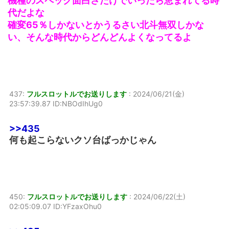
機種のスペック面白さだけでいったら恵まれてる時
代だよな
確変65％しかないとかうるさい北斗無双しかな
い、そんな時代からどんどんよくなってるよ
437:
フルスロットルでお送りします
:
2024/06/21(金)
23:57:39.87 ID:NBOdIhUg0
>>435
何も起こらないクソ台ばっかじゃん
450:
フルスロットルでお送りします
:
2024/06/22(土)
02:05:09.07 ID:YFzaxOhu0