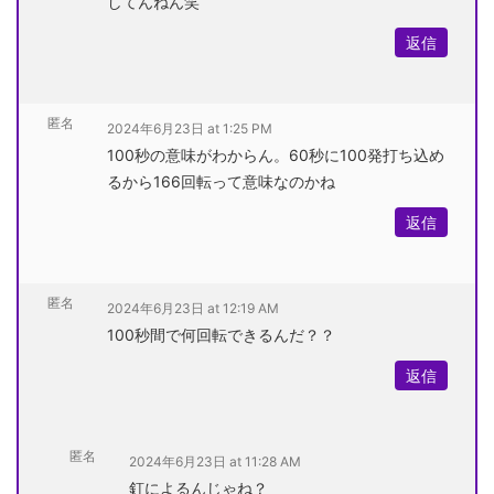
してんねん笑
返信
匿名
2024年6月23日 at 1:25 PM
100秒の意味がわからん。60秒に100発打ち込め
るから166回転って意味なのかね
返信
匿名
2024年6月23日 at 12:19 AM
100秒間で何回転できるんだ？？
返信
匿名
2024年6月23日 at 11:28 AM
釘によるんじゃね？