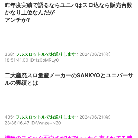
昨年度実績で語るならユニバはスロ込なら販売台数
かなり上位なんだが
アンチか?
368:
フルスロットルでお送りします
:
2024/06/21(金)
18:51:41.00 ID:1z0oMRLy0
二大産廃スロ量産メーカーのSANKYOとユニバーサ
ルの実績とは
435:
フルスロットルでお送りします
:
2024/06/21(金)
23:36:16.47 ID:Vwnze+N20