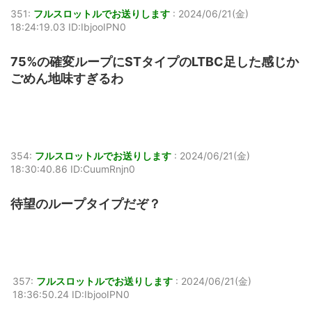
351:
フルスロットルでお送りします
:
2024/06/21(金)
18:24:19.03 ID:IbjooIPN0
75%の確変ループにSTタイプのLTBC足した感じか
ごめん地味すぎるわ
354:
フルスロットルでお送りします
:
2024/06/21(金)
18:30:40.86 ID:CuumRnjn0
待望のループタイプだぞ？
357:
フルスロットルでお送りします
:
2024/06/21(金)
18:36:50.24 ID:IbjooIPN0