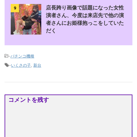
店長跨り画像で話題になった女性
9
演者さん、今度は来店先で他の演
者さんにお姫様抱っこをしていた
だく
-
パチンコ機種
-
いくさの子
,
新台
コメントを残す