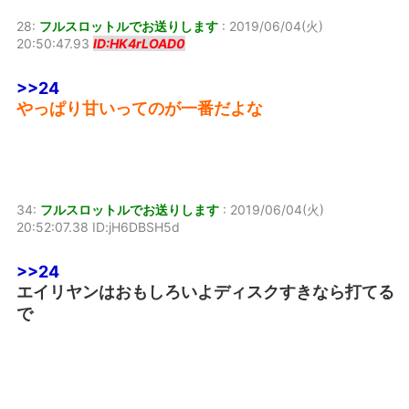
28:
フルスロットルでお送りします
:
2019/06/04(火)
20:50:47.93
ID:HK4rLOAD0
>>24
やっぱり甘いってのが一番だよな
34:
フルスロットルでお送りします
:
2019/06/04(火)
20:52:07.38 ID:jH6DBSH5d
>>24
エイリヤンはおもしろいよディスクすきなら打てる
で