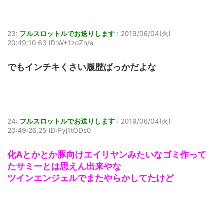
23:
フルスロットルでお送りします
:
2019/06/04(火)
20:49:10.63 ID:W+1zoZh/a
でもインチキくさい履歴ばっかだよな
24:
フルスロットルでお送りします
:
2019/06/04(火)
20:49:26.25 ID:Pyj1tODs0
化Aとかとか豚向けエイリヤンみたいなゴミ作って
たサミーとは思えん出来やな
ツインエンジェルでまたやらかしてたけど