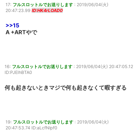
17:
フルスロットルでお送りします
:
2019/06/04(火)
20:47:23.99
ID:HK4rLOAD0
>>15
A +ARTやで
16:
フルスロットルでお送りします
:
2019/06/04(火) 20:47:05.12
ID:PJEIhBTA0
何も起きないときマジで何も起きなくて暇すぎる
19:
フルスロットルでお送りします
:
2019/06/04(火)
20:47:53.74 ID:aLcfNlpf0