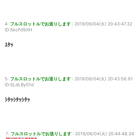
4:
フルスロットルでお送りします
:
2019/06/04(火) 20:43:47.32
ID:SkcFd9/tH
ｽﾀｯ
5:
フルスロットルでお送りします
:
2019/06/04(火) 20:43:56.91
ID:SLdLBy01d
ｼﾀｯｼﾀｯｼﾀｯ
7:
フルスロットルでお送りします
:
2019/06/04(火) 20:44:48.34