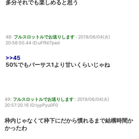
多分それでも楽しめると思う
48:
フルスロットルでお送りします
:
2019/06/04(火)
20:56:50.44 ID:uFfNI7ped
>>45
50%でもバーサス1より甘いくらいじゃね
49:
フルスロットルでお送りします
:
2019/06/04(火)
20:57:20.16 ID:IypPyu0F0
枠内じゃなくて枠下にだから慣れるまで結構時間か
かったわ