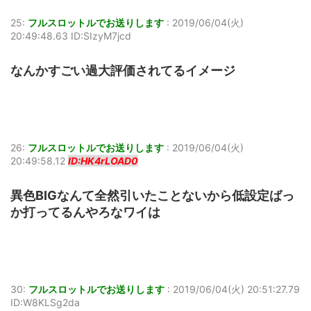
25:
フルスロットルでお送りします
:
2019/06/04(火)
20:49:48.63 ID:SIzyM7jcd
なんかすごい過大評価されてるイメージ
26:
フルスロットルでお送りします
:
2019/06/04(火)
20:49:58.12
ID:HK4rLOAD0
異色BIGなんて全然引いたことないから低設定ばっ
か打ってるんやろなワイは
30:
フルスロットルでお送りします
:
2019/06/04(火) 20:51:27.79
ID:W8KLSg2da