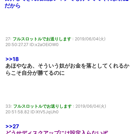
だから
27:
フルスロットルでお送りします
:
2019/06/04(火)
20:50:27.27 ID:x2aOEiOW0
>>18
あほやなあ、そういう奴がお金を落としてくれるか
らこそ自分が勝てるのに
33:
フルスロットルでお送りします
:
2019/06/04(火)
20:51:58.82 ID:XtV5JqUh0
>>27
どうせディスクアップには設定入らないぞ