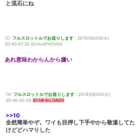
と流石にね
10:
フルスロットルでお送りします
:
2019/06/04(火)
20:45:47.30 ID:HvdPmTxN0
あれ意味わからんから嫌い
14:
フルスロットルでお送りします
:
2019/06/04(火)
20:46:40.05
ID:HK4rLOAD0
>>10
全然簡単やぞ。ワイも目押し下手やから敬遠してた
けどどハマりした