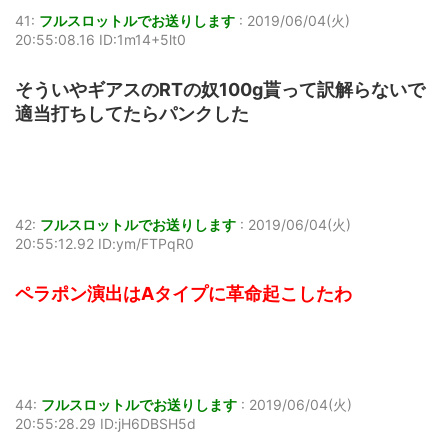
41:
フルスロットルでお送りします
:
2019/06/04(火)
20:55:08.16 ID:1m14+5lt0
そういやギアスのRTの奴100g貰って訳解らないで
適当打ちしてたらパンクした
42:
フルスロットルでお送りします
:
2019/06/04(火)
20:55:12.92 ID:ym/FTPqR0
ペラポン演出はAタイプに革命起こしたわ
44:
フルスロットルでお送りします
:
2019/06/04(火)
20:55:28.29 ID:jH6DBSH5d