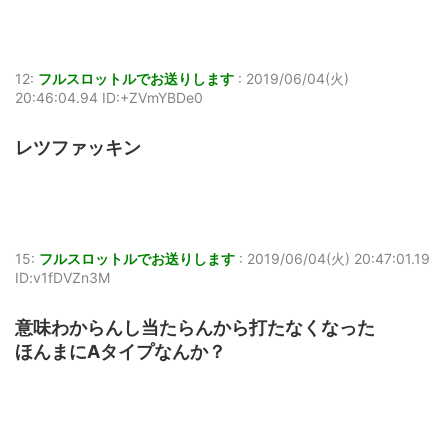
12:
フルスロットルでお送りします
:
2019/06/04(火)
20:46:04.94 ID:+ZVmYBDe0
レツファッキン
15:
フルスロットルでお送りします
:
2019/06/04(火) 20:47:01.19
ID:v1fDVZn3M
意味わからんし当たらんから打たなくなった
ほんまにAタイプなんか？