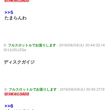
ID:HK4rLOAD0
>>5
たまらんわ
6:
フルスロットルでお送りします
:
2019/06/04(火) 20:44:35.14
ID:Lki35JZQa
ディスクガイジ
9:
フルスロットルでお送りします
:
2019/06/04(火) 20:45:27.19
ID:HK4rLOAD0
>>6