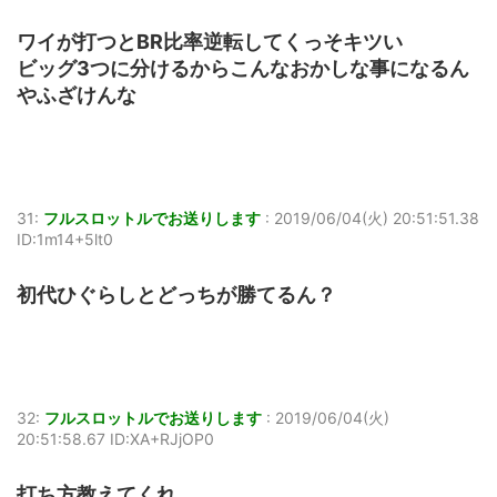
ワイが打つとBR比率逆転してくっそキツい
ビッグ3つに分けるからこんなおかしな事になるん
やふざけんな
31:
フルスロットルでお送りします
:
2019/06/04(火) 20:51:51.38
ID:1m14+5lt0
初代ひぐらしとどっちが勝てるん？
32:
フルスロットルでお送りします
:
2019/06/04(火)
20:51:58.67 ID:XA+RJjOP0
打ち方教えてくれ