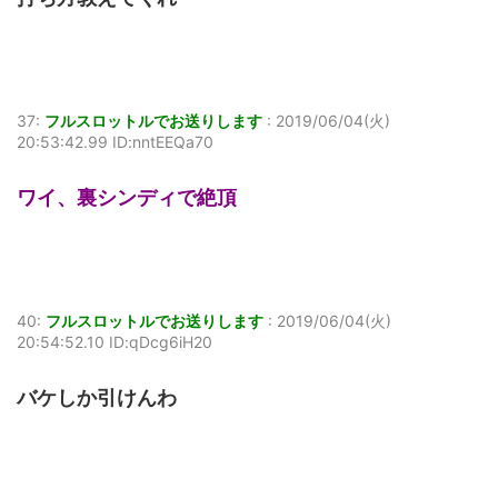
37:
フルスロットルでお送りします
:
2019/06/04(火)
20:53:42.99 ID:nntEEQa70
ワイ、裏シンディで絶頂
40:
フルスロットルでお送りします
:
2019/06/04(火)
20:54:52.10 ID:qDcg6iH20
バケしか引けんわ