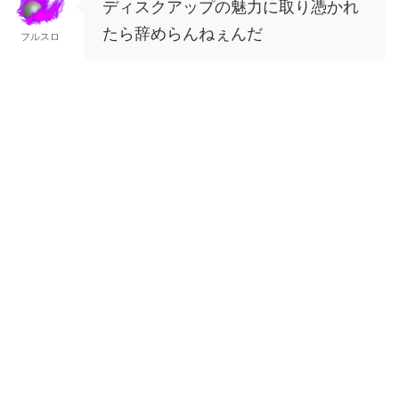
ディスクアップの魅力に取り憑かれ
たら辞めらんねぇんだ
フルスロ