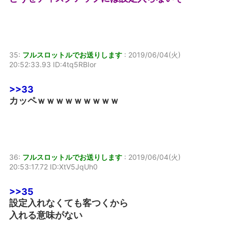
35:
フルスロットルでお送りします
:
2019/06/04(火)
20:52:33.93 ID:4tq5RBIor
>>33
カッペｗｗｗｗｗｗｗｗｗ
36:
フルスロットルでお送りします
:
2019/06/04(火)
20:53:17.72 ID:XtV5JqUh0
>>35
設定入れなくても客つくから
入れる意味がない