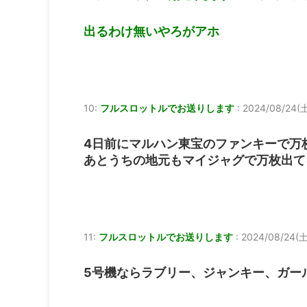
出るわけ無いやろがアホ
10:
フルスロットルでお送りします
:
2024/08/24(土)
4日前にマルハン東宝のファンキーで万
あとうちの地元もマイジャグで万枚出て
11:
フルスロットルでお送りします
:
2024/08/24(土)
5号機ならラブリー、ジャンキー、ガー