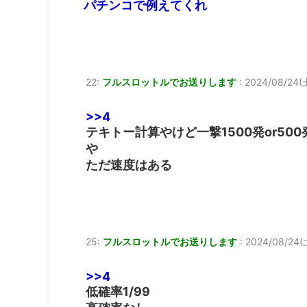
パチンコで例えてくれ
22:
フルスロットルでお送りします
:
2024/08/24(土
>>4
テキトー計算やけど一撃1500発or50
や
ただ速度はある
25:
フルスロットルでお送りします
:
2024/08/24(土
>>4
低確率1/99