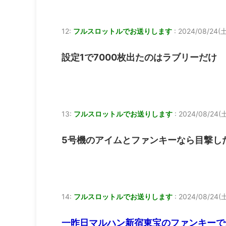
12:
フルスロットルでお送りします
:
2024/08/24(土
設定1で7000枚出たのはラブリーだけ
13:
フルスロットルでお送りします
:
2024/08/24(土)
5号機のアイムとファンキーなら目撃し
14:
フルスロットルでお送りします
:
2024/08/24(土
一昨日マルハン新宿東宝のファンキーで