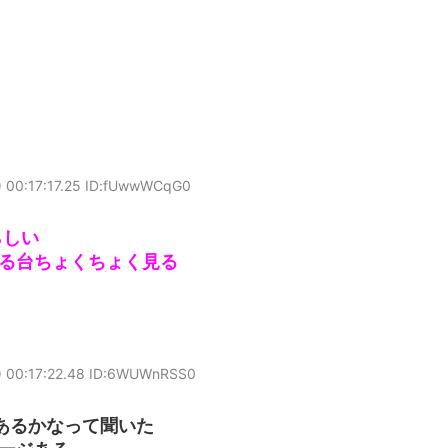
 00:17:17.25 ID:fUwwWCqG0
らしい
る台ちょくちょく見る
 00:17:22.48 ID:6WUWnRSS0
あるかなって聞いた