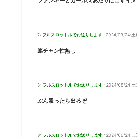
ファンキーとガールズあたりは出すイメ
7:
フルスロットルでお送りします
:
2024/08/24(土)
連チャン性無し
8:
フルスロットルでお送りします
:
2024/08/24(土)
ぶん殴ったら出るぞ
9:
フルスロットルでお送りします
:
2024/08/24(土)