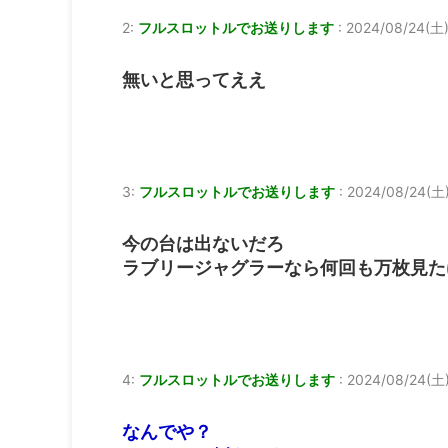
2:
フルスロットルでお送りします
:
2024/08/24(土)
無いと思ってええ
3:
フルスロットルでお送りします
:
2024/08/24(土)
今の台は出ないだろ
ラブリージャグラーなら何回も万枚見た
4:
フルスロットルでお送りします
:
2024/08/24(土)
なんでや？