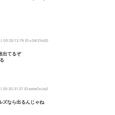
 00:20:13.79 ID:v34I3YuS0
枚出てるぞ
る
 00:20:31.37 ID:eaiwOnJq0
ルズなら出るんじゃね