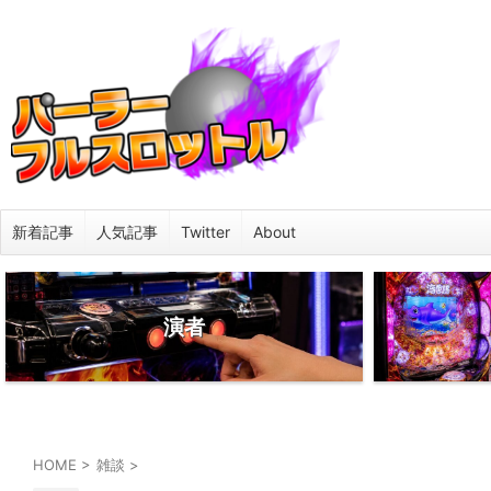
新着記事
人気記事
Twitter
About
演者
HOME
>
雑談
>