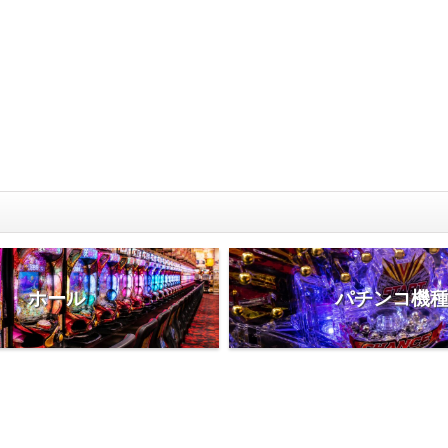
ホール
パチンコ機