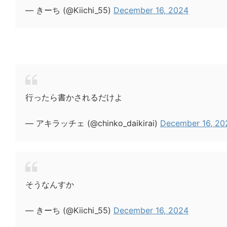
— きーち (@Kiichi_55)
December 16, 2024
行ったら書かされるだけよ
— アキラッチェ (@chinko_daikirai)
December 16, 20
そうなんすか
— きーち (@Kiichi_55)
December 16, 2024