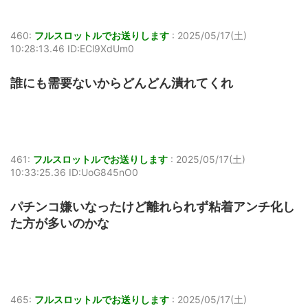
460:
フルスロットルでお送りします
:
2025/05/17(土)
10:28:13.46 ID:ECl9XdUm0
誰にも需要ないからどんどん潰れてくれ
461:
フルスロットルでお送りします
:
2025/05/17(土)
10:33:25.36 ID:UoG845nO0
パチンコ嫌いなったけど離れられず粘着アンチ化し
た方が多いのかな
465:
フルスロットルでお送りします
:
2025/05/17(土)