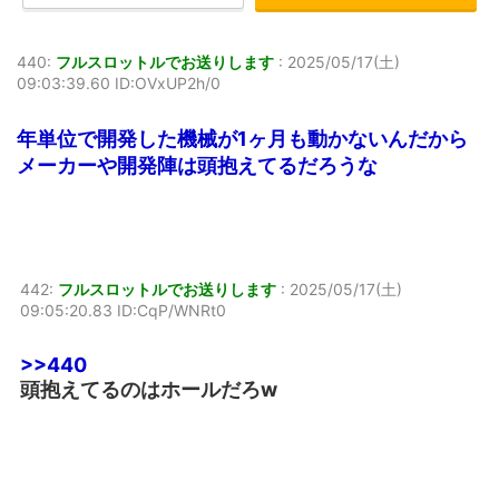
440:
フルスロットルでお送りします
:
2025/05/17(土)
09:03:39.60 ID:OVxUP2h/0
年単位で開発した機械が1ヶ月も動かないんだから
メーカーや開発陣は頭抱えてるだろうな
442:
フルスロットルでお送りします
:
2025/05/17(土)
09:05:20.83 ID:CqP/WNRt0
>>440
頭抱えてるのはホールだろw