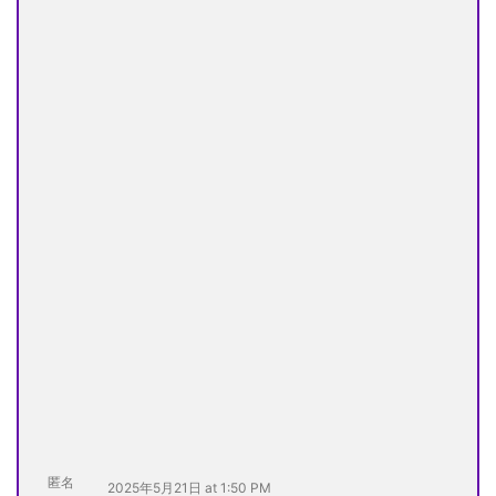
匿名
2025年5月21日 at 1:50 PM