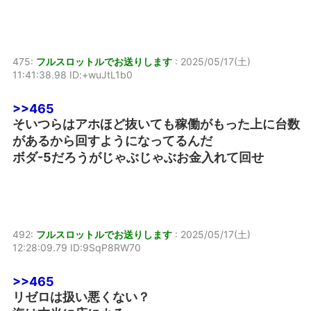
475:
フルスロットルでお送りします
:
2025/05/17(土)
11:41:38.98 ID:+wuJtL1b0
>>465
そいつらはアホほど抜いても稼働がもった上に台数
があるから回すようになってるんだ
ボダ-5だろうがじゃぶじゃぶお金入れて回せ
492:
フルスロットルでお送りします
:
2025/05/17(土)
12:28:09.79 ID:9SqP8RW70
>>465
リゼロは扱い悪くない？