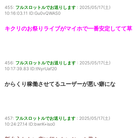
455:
フルスロットルでお送りします
:
2025/05/17(土)
10:16:03.11 ID:Gu0vQWAS0
キクリのお祭りライブがマイホで一番安定してて草
456:
フルスロットルでお送りします
:
2025/05/17(土)
10:17:39.83 ID:tNyrUaf20
からくり稼働させてるユーザーが悪い癖にな
457:
フルスロットルでお送りします
:
2025/05/17(土)
10:24:27.14 ID:bwrK+iso0