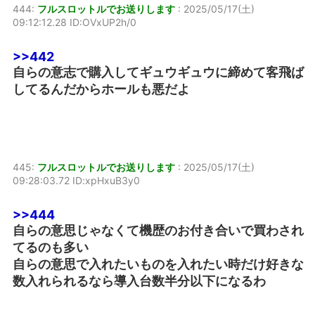
444:
フルスロットルでお送りします
:
2025/05/17(土)
09:12:12.28 ID:OVxUP2h/0
>>442
自らの意志で購入してギュウギュウに締めて客飛ば
してるんだからホールも悪だよ
445:
フルスロットルでお送りします
:
2025/05/17(土)
09:28:03.72 ID:xpHxuB3y0
>>444
自らの意思じゃなくて機歴のお付き合いで買わされ
てるのも多い
自らの意思で入れたいものを入れたい時だけ好きな
数入れられるなら導入台数半分以下になるわ