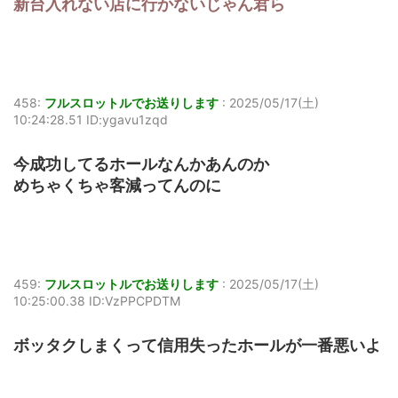
新台入れない店に行かないじゃん君ら
458:
フルスロットルでお送りします
:
2025/05/17(土)
10:24:28.51 ID:ygavu1zqd
今成功してるホールなんかあんのか
めちゃくちゃ客減ってんのに
459:
フルスロットルでお送りします
:
2025/05/17(土)
10:25:00.38 ID:VzPPCPDTM
ボッタクしまくって信用失ったホールが一番悪いよ