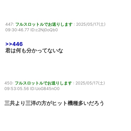
447:
フルスロットルでお送りします
:
2025/05/17(土)
09:30:46.77 ID:c2Nj0oQb0
>>446
君は何も分かってないな
450:
フルスロットルでお送りします
:
2025/05/17(土)
09:53:05.56 ID:UoG845nO0
三共より三洋の方がヒット機種多いだろう