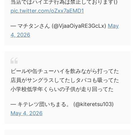
当店ではハイエナ行為は禁止しております()
pic.twitter.com/oZxx7aEMD1
— マチタンさん (@VjaaOiyaRE3GcLx)
May
4, 2026
ビールや缶チューハイを飲みながら打ってた
店員がサングラスしてたしタバコも吸ってた
小学校低学年くらいの子供が走り回ってた
— キテレツ団いちまる。 (@kiteretsu103)
May 4, 2026