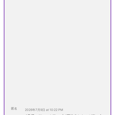
匿名
2026年7月9日 at 10:22 PM