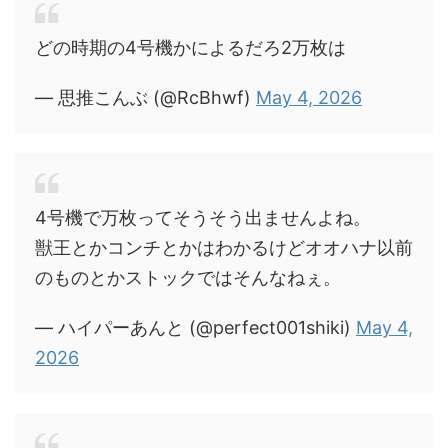
どの時期の4号機かによるだろ2万枚は
— 思推こんぶ (@RcBhwf)
May 4, 2026
4号機で万枚ってそうそう出ませんよね。
獣王とかコンチとかはわかるけどオオハナ以前
のものとかストックではそんなねぇ。
— ハイパーあんと (@perfect001shiki)
May 4,
2026