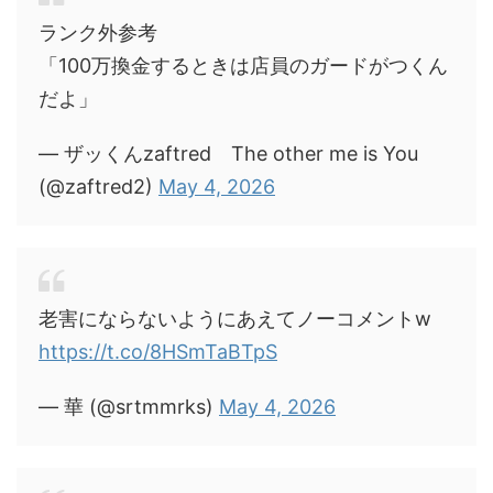
ランク外参考
「100万換金するときは店員のガードがつくん
だよ」
— ザッくんzaftred The other me is You
(@zaftred2)
May 4, 2026
老害にならないようにあえてノーコメントw
https://t.co/8HSmTaBTpS
— 華 (@srtmmrks)
May 4, 2026