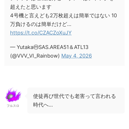
超えたと思います
4号機と言えども2万枚超えは簡単ではない 10
万負けるのは簡単だけど…
https://t.co/CZACZoXuJY
— YutakaⓜSAS.AREA51＆ATL13
(@VVV_VI_Rainbow)
May 4, 2026
使徒再び世代でも老害って言われる
時代へ…
フルスロ