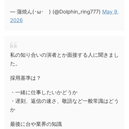
— 蒲焼ん(･ω･ ) (@Dolphin_ring777)
May 9,
2026
私の知り合いの演者とか面接する人に聞きまし
た。
採用基準は？
・一緒に仕事したいかどうか
・遅刻、返信の速さ、敬語など一般常識はどう
か
最後に台や業界の知識