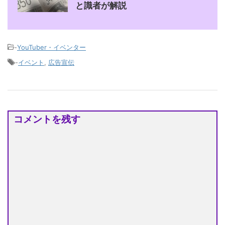
と識者が解説
-
YouTuber・イベンター
-
イベント
,
広告宣伝
コメントを残す