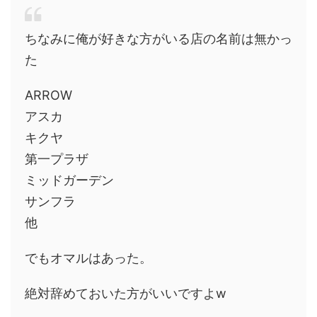
ちなみに俺が好きな方がいる店の名前は無かっ
た
ARROW
アスカ
キクヤ
第一プラザ
ミッドガーデン
サンフラ
他
でもオマルはあった。
絶対辞めておいた方がいいですよw