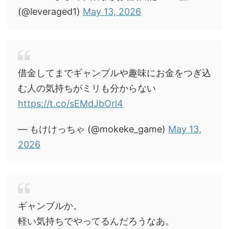
(@leveraged1)
May 13, 2026
借金してまでギャンブルや趣味にお金をつぎ込
む人の気持ちがミリも分からない
https://t.co/sEMdJbOrl4
— もけけっちゃ (@mokeke_game)
May 13,
2026
ギャンブルか。
軽い気持ちでやってるんだろうなあ。