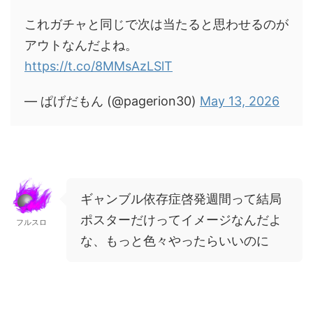
これガチャと同じで次は当たると思わせるのが
アウトなんだよね。
https://t.co/8MMsAzLSlT
— ぱげだもん (@pagerion30)
May 13, 2026
ギャンブル依存症啓発週間って結局
ポスターだけってイメージなんだよ
フルスロ
な、もっと色々やったらいいのに