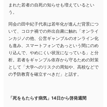
まれた若者の自死の知らせも増えているとい
う。
同会の田中紀子代表は若年化が進んだ背景につ
いて、コロナ禍での外出自粛に触れ「オンライ
ンカジノの他、公営ギャンブルのオンライン化
も進み、スマートフォンであっという間にのめ
り込んで、やめにくい状況になっている」と分
析。若者をギャンブル依存から守るための対策
として「大学へのリスクの周知や、高校などで
の予防教育を確立すべきだ」と話す。
「死をもたらす病気」14日から啓発週間