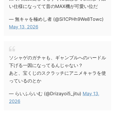
い仕様になってて昔のMAX機が可愛い位だ
— 無キャを極めし者 (@Si1CPHh9We8Towc)
May 13, 2026
ソシャゲのガチャも、ギャンブルへのハードル
下げる一因になってるんじゃない？
あと、宝くじのスクラッチにアニメキャラを使
っているのとか
— らいふらいむ (@Drizayoi5_jitu)
May 13,
2026