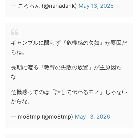
— ころろん (@nahadank)
May 13, 2026
ギャンブルに限らず『危機感の欠如』が要因だ
ろね。
長期に渡る『教育の失敗の放置』が主原因だ
な。
危機感ってのは「話して伝わるモノ」じゃない
からな。
— mo8tmp (@mo8tmp)
May 13, 2026