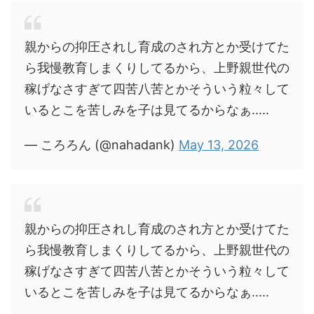
親からの抑圧されし育成のされ方とか受けてた
ら我慢教育しまくりしてるから、上野親世代の
稼げなさすぎて四苦八苦とかそういう粒々して
いるとこを苦しみを子は見てるからなぁ.....
— ころろん (@nahadank)
May 13, 2026
親からの抑圧されし育成のされ方とか受けてた
ら我慢教育しまくりしてるから、上野親世代の
稼げなさすぎて四苦八苦とかそういう粒々して
いるとこを苦しみを子は見てるからなぁ.....