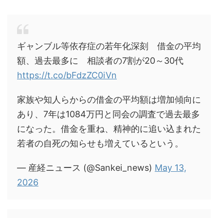
ギャンブル等依存症の若年化深刻 借金の平均
額、過去最多に 相談者の7割が20～30代
https://t.co/bFdzZC0iVn
家族や知人らからの借金の平均額は増加傾向に
あり、7年は1084万円と同会の調査で過去最多
になった。借金を重ね、精神的に追い込まれた
若者の自死の知らせも増えているという。
— 産経ニュース (@Sankei_news)
May 13,
2026