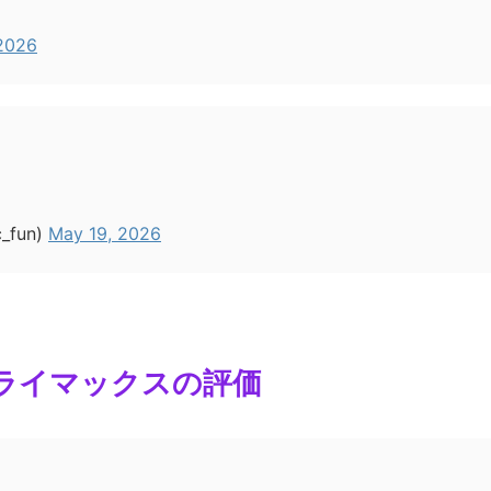
2026
fun)
May 19, 2026
クライマックスの評価