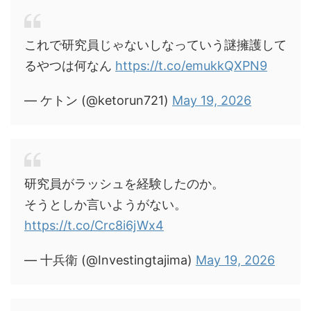
これで研究員じゃないしなっていう謎擁護して
るやつは何なん
https://t.co/emukkQXPN9
— ケトン (@ketorun721)
May 19, 2026
研究員がラッシュを経験したのか。
そうとしか言いようがない。
https://t.co/Crc8i6jWx4
— 十兵衛 (@Investingtajima)
May 19, 2026