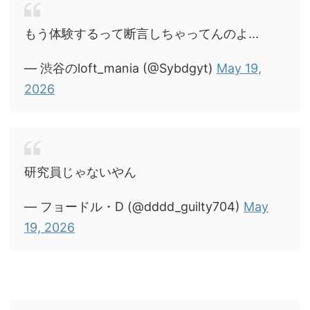
もう体験するって断言しちゃってんのよ...
— 渋谷のloft_mania (@Sybdgyt)
May 19,
2026
研究員じゃないやん
— フョードル・D (@dddd_guilty704)
May
19, 2026