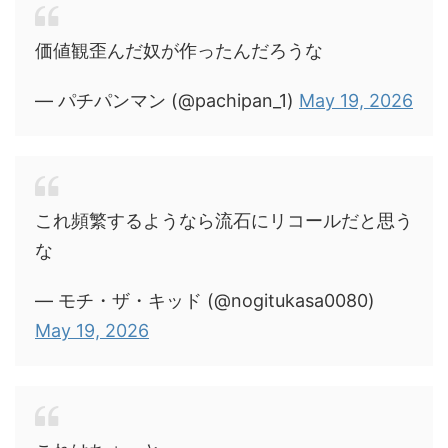
価値観歪んだ奴が作ったんだろうな
— パチパンマン (@pachipan_1)
May 19, 2026
これ頻繁するようなら流石にリコールだと思う
な
— モチ・ザ・キッド (@nogitukasa0080)
May 19, 2026