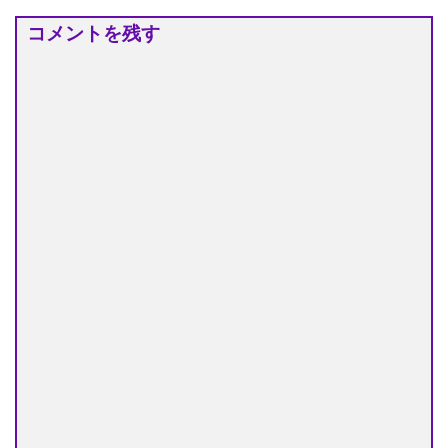
コメントを残す