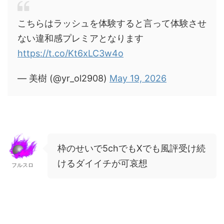
こちらはラッシュを体験すると言って体験させ
ない違和感プレミアとなります
https://t.co/Kt6xLC3w4o
— 美樹 (@yr_ol2908)
May 19, 2026
枠のせいで5chでもXでも風評受け続
けるダイイチが可哀想
フルスロ