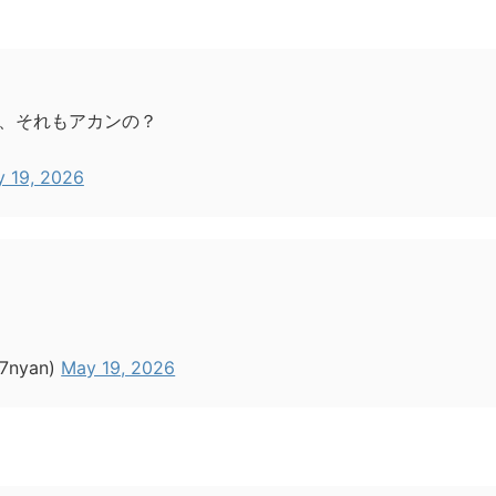
、それもアカンの？
 19, 2026
7nyan)
May 19, 2026