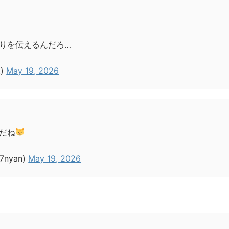
りを伝えるんだろ…
t)
May 19, 2026
だね
7nyan)
May 19, 2026