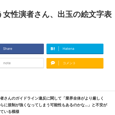
う女性演者さん、出玉の絵文字表
Share
Hatena
note
コメント
者さんのガイドライン違反に関して「業界全体がより厳しく
らに規制が強くなってしまう可能性もあるのかな…」と不安が
ている模様