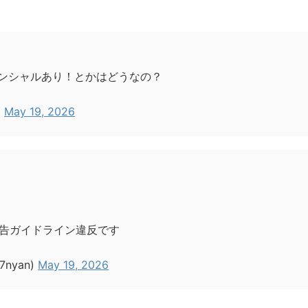
ンシャルあり！とかはどうなの？
)
May 19, 2026
告ガイドライン違反です
7nyan)
May 19, 2026