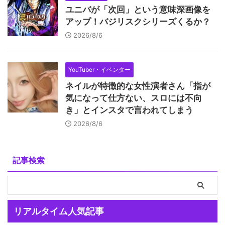
ユニバが「次回」という意味深画像を
アップ！バジリスクシリーズくるか？
2026/8/6
YouTuber・イベンター
ネイルが特徴的な女性演者さん「指が
気になって仕方ない、スロには不向
き」とインスタで言われてしまう
2026/8/6
記事検索
リアルタイム人気記事