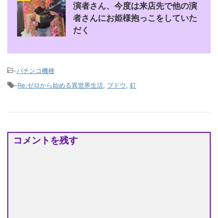
演者さん、今度は来店先で他の演
者さんにお姫様抱っこをしていた
だく
-
パチンコ機種
-
Re:ゼロから始める異世界生活
,
ブドウ
,
釘
コメントを残す