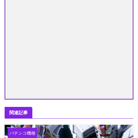
関連記事
パチンコ機種