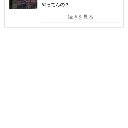
やってんの？
続きを見る