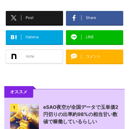
Post
Share
Hatena
LINE
note
コメント
オススメ
eSAO夜空が全国データで玉単価2
1
円切りの出率約98%の相当甘い数
値で稼働しているらしい