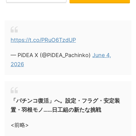
https://t.co/PRuO6TzdUP
— PiDEA X (@PiDEA_Pachinko)
June 4,
2026
「パチンコ復活」へ。設定・フラグ・安定装
置・羽根モノ……日工組の新たな挑戦
<前略>