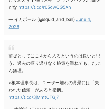
だな
https://t.co/r05cwQG5An
— イカボール (@squid_and_ball)
June 4,
2026
前提としてここ↓から入るというのは良いと思
う。過去の振り返りなく施策を重ねても、たぶ
ん無理。
>榎本理事長は、ユーザー離れの背景には「失
われた信頼」があると指摘。
https://t.co/3jMmtCTGj7