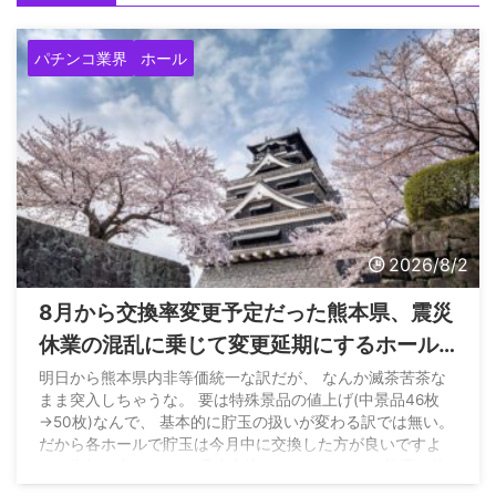
パチンコ業界
ホール
2026/8/2
8月から交換率変更予定だった熊本県、震災
休業の混乱に乗じて変更延期にするホール
まで現れてる模様
明日から熊本県内非等価統一な訳だが、 なんか滅茶苦茶な
まま突入しちゃうな。 要は特殊景品の値上げ(中景品46枚
→50枚)なんで、 基本的に貯玉の扱いが変わる訳では無い。
だから各ホールで貯玉は今月中に交換した方が良いですよ
って告知を出してる。 月末交換しようとしてたら地震で休
業奴
— MOP (@mop_shouji) July 31, 2026