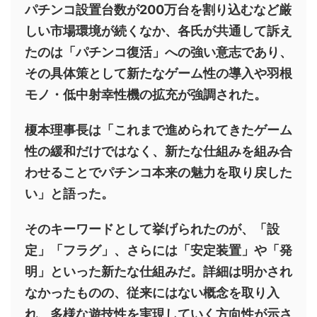
パチンコ設置台数が200万台を割り込むなど厳
しい市場環境が続くなか、各氏が共通して訴え
たのは「パチンコ復活」への強い意志であり、
その具体策として新たなゲーム性の導入や羽根
モノ・低中射幸性機の拡充が強調された。
榎本理事長は「これまで進められてきたゲーム
性の緩和だけではなく、新たな仕組みを組み合
わせることでパチンコ本来の魅力を取り戻した
い」と語った。
そのキーワードとして挙げられたのが、「設
定」「フラグ」、さらには「安定装置」や「発
明」といった新たな仕組みだ。詳細は明かされ
なかったものの、従来にはない概念を取り入
れ、多様な遊技性を実現していく方向性が示さ