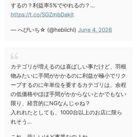
するの？利益率5%でやれるの？…
https://t.co/SGZmbDakjt
— へびいち☆ (@hebiichi)
June 4, 2026
カテゴリが増えるのは喜ばしい事だけど、羽根
物みたいに手間がかかるのに利益が極小でリク
ープするのに年単位を要するカテゴリは、余程
の低価格やほぼ手間がかからないとかでもない
限り、経営的にNGなんじゃね？
入れれたとしても、1000台以上のお店に限ら
れそう…
これ、悲しいけど事業なのよね…