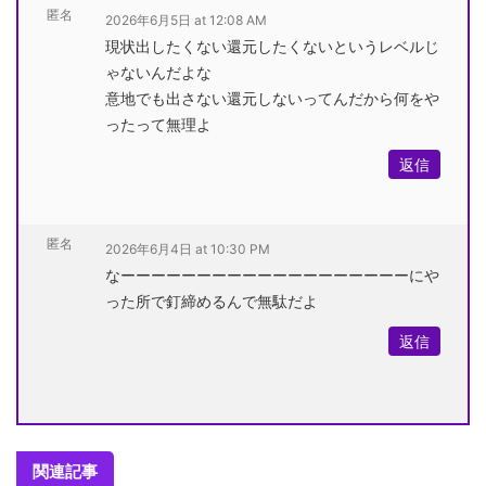
匿名
2026年6月5日 at 12:08 AM
現状出したくない還元したくないというレベルじ
ゃないんだよな
意地でも出さない還元しないってんだから何をや
ったって無理よ
返信
匿名
2026年6月4日 at 10:30 PM
なーーーーーーーーーーーーーーーーーーーにや
った所で釘締めるんで無駄だよ
返信
関連記事