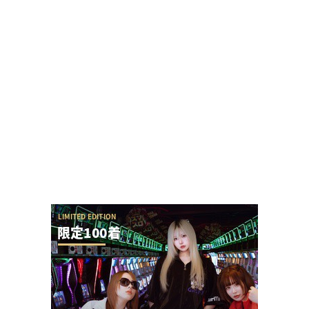
覚醒てえんださん、声が出なくなり来店キャンセ
ルとしばらくは生配信をしないとのこと
Sammy「e七つの大罪3」初打ち評価まとめ！寒
バレ入れても復活大当たりがあるらしいぞ
【新台】京楽「L SAO オルタナティブ ガンゲイル
オンライン」業界人は高評価だが、上位A...
おゆんさんがSAPチャンネルの冠番組「梅探偵お
ゆん」を体調不良を理由に卒業