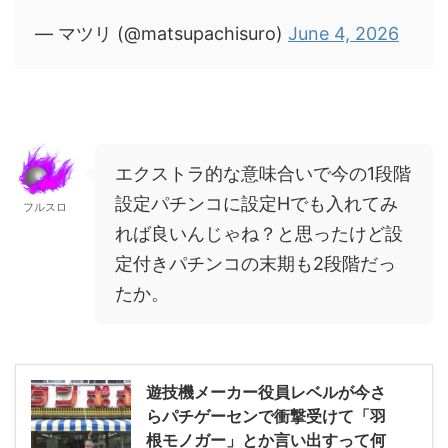
— マツリ (@matsupachisuro)
June 4, 2026
エクストラ的な意味合いで今の1段階
設定パチンコに設定Hでも入れてみ
フルスロ
れば良いんじゃね？と思ったけど設
定付きパチンコの末期も2段階だっ
たか。
遊技機メーカー役員レベルが今さ
らパチゲーセンで衝撃受けて「羽
根モノガー」とか言い出すって何