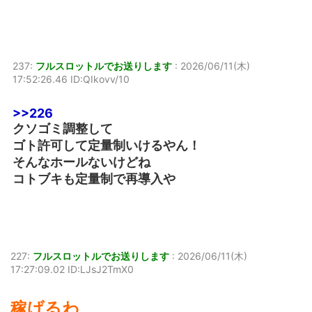
237:
フルスロットルでお送りします
:
2026/06/11(木)
17:52:26.46 ID:QIkovv/10
>>226
クソゴミ調整して
ゴト許可して定量制いけるやん！
そんなホールないけどね
コトブキも定量制で再導入や
227:
フルスロットルでお送りします
:
2026/06/11(木)
17:27:09.02 ID:LJsJ2TmX0
稼げるわ