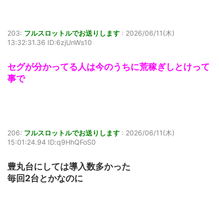
203:
フルスロットルでお送りします
:
2026/06/11(木)
13:32:31.36 ID:6zjUnWs10
セグが分かってる人は今のうちに荒稼ぎしとけって
事で
206:
フルスロットルでお送りします
:
2026/06/11(木)
15:01:24.94 ID:q9HhQFoS0
豊丸台にしては導入数多かった
毎回2台とかなのに