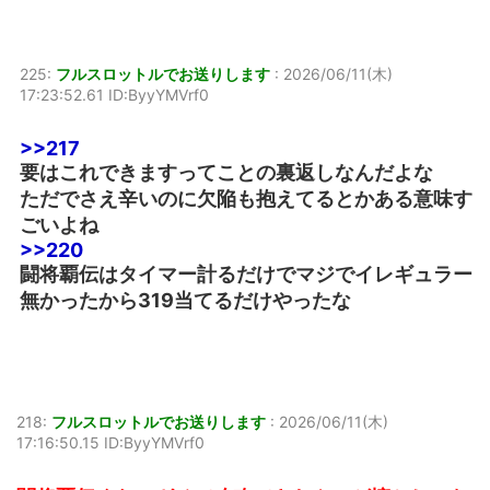
225:
フルスロットルでお送りします
:
2026/06/11(木)
17:23:52.61 ID:ByyYMVrf0
>>217
要はこれできますってことの裏返しなんだよな
ただでさえ辛いのに欠陥も抱えてるとかある意味す
ごいよね
>>220
闘将覇伝はタイマー計るだけでマジでイレギュラー
無かったから319当てるだけやったな
218:
フルスロットルでお送りします
:
2026/06/11(木)
17:16:50.15 ID:ByyYMVrf0