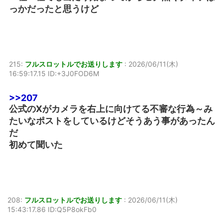
っかだったと思うけど
215:
フルスロットルでお送りします
:
2026/06/11(木)
16:59:17.15 ID:+3J0FOD6M
>>207
公式のXがカメラを右上に向けてる不審な行為～み
たいなポストをしているけどそうあう事があったん
だ
初めて聞いた
208:
フルスロットルでお送りします
:
2026/06/11(木)
15:43:17.86 ID:Q5P8okFb0