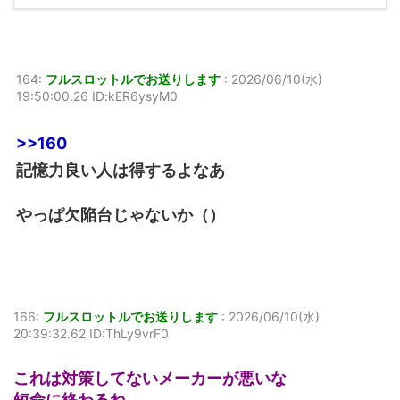
164:
フルスロットルでお送りします
:
2026/06/10(水)
19:50:00.26 ID:kER6ysyM0
>>160
記憶力良い人は得するよなあ
やっぱ欠陥台じゃないか（）
166:
フルスロットルでお送りします
:
2026/06/10(水)
20:39:32.62 ID:ThLy9vrF0
これは対策してないメーカーが悪いな
短命に終わるね