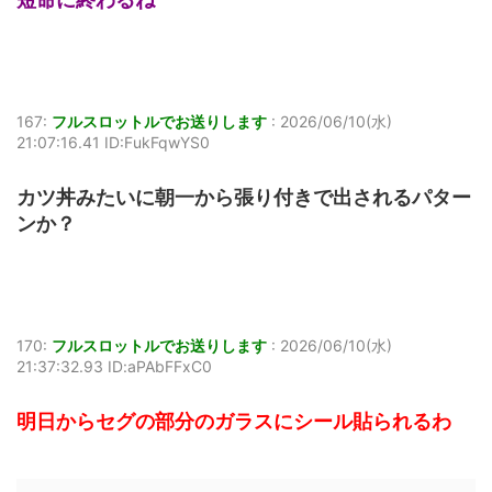
167:
フルスロットルでお送りします
:
2026/06/10(水)
21:07:16.41 ID:FukFqwYS0
カツ丼みたいに朝一から張り付きで出されるパター
ンか？
170:
フルスロットルでお送りします
:
2026/06/10(水)
21:37:32.93 ID:aPAbFFxC0
明日からセグの部分のガラスにシール貼られるわ