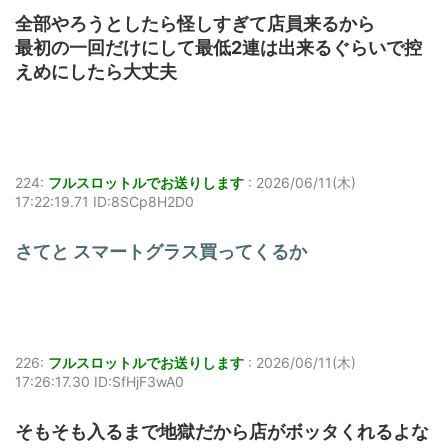
全部やろうとしたら怪しすぎて店員来るから
最初の一回だけにして最低2連は出来るぐらいで控
えめにしたら大丈夫
224:
フルスロットルでお送りします
:
2026/06/11(木)
17:22:19.71 ID:8SCp8H2D0
さてと スマートグラス買ってくるか
226:
フルスロットルでお送りします
:
2026/06/11(木)
17:26:17.30 ID:SfHjF3wA0
そもそも入るまで地獄だから店がボッタくれるよな