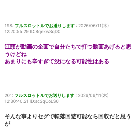
198:
フルスロットルでお送りします
:
2026/06/11(木)
12:20:55.29 ID:8qexwSqD0
江頭が動画の企画で自分たちで打つ動画あげると思
うけどね
あまりにも辛すぎて没になる可能性はある
201:
フルスロットルでお送りします
:
2026/06/11(木)
12:30:40.21 ID:scSqCoLS0
そんな事よりセグで転落回避可能なら回収だと思う
が