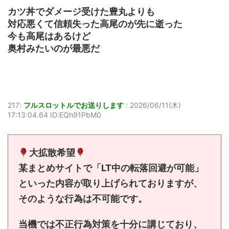
カツ丼でダメージ受けた豊丸よりも
対応悪くて信頼失った高尾のが先に逝った
今も高尾はあるけど
奥村みたいのが最悪だ
217:
フルスロットルでお送りします
:
2026/06/11(木)
17:13:04.64 ID:EQh91PbM0
大拡散希望
某まとめサイトで「LT中の転落回避が可能」
といった内容が取り上げられておりますが、
そのような行為は不可能です。
当機では不正行為対策を十分に講じており、