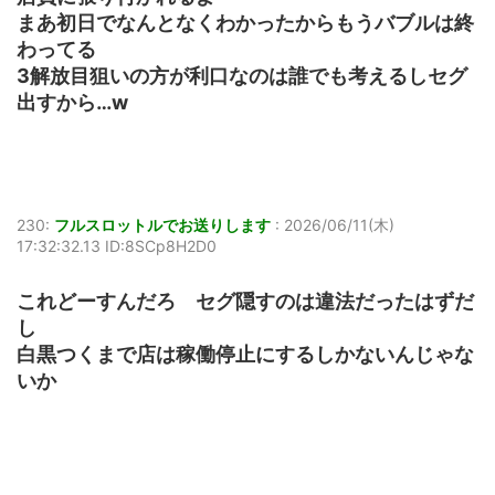
まあ初日でなんとなくわかったからもうバブルは終
わってる
3解放目狙いの方が利口なのは誰でも考えるしセグ
出すから…w
230:
フルスロットルでお送りします
:
2026/06/11(木)
17:32:32.13 ID:8SCp8H2D0
これどーすんだろ セグ隠すのは違法だったはずだ
し
白黒つくまで店は稼働停止にするしかないんじゃな
いか