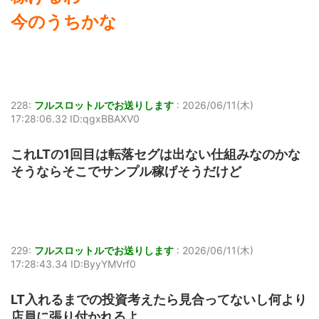
今のうちかな
228:
フルスロットルでお送りします
:
2026/06/11(木)
17:28:06.32 ID:qgxBBAXV0
これLTの1回目は転落セグは出ない仕組みなのかな
そうならそこでサンプル稼げそうだけど
229:
フルスロットルでお送りします
:
2026/06/11(木)
17:28:43.34 ID:ByyYMVrf0
LT入れるまでの投資考えたら見合ってないし何より
店員に張り付かれるよ