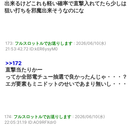
出来るけどこれも軽い確率で直撃入れてたら少しは
狙い打ちを邪魔出来そうなのにな
173:
フルスロットルでお送りします
:
2026/06/10(水)
21:53:42.72 ID:kER6ysyM0
>>172
直撃当たりかー
ってか全部電チュー抽選で良かったんじゃ・・・？
エガ要素もミニドットのせいであまり無いし・・・
174:
フルスロットルでお送りします
:
2026/06/10(水)
22:05:31.19 ID:AO9RFXdr0