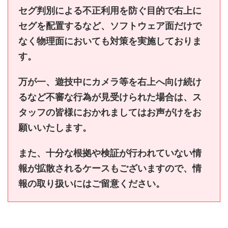
セグ判別による不正利用を防ぐ目的で右上に
セグを配置するなど、ソフトウェア面だけで
なく物理面においても対策を実施しておりま
す。
万が一、遊技中にカメラ等を右上へ向け続け
るなど不審な行為が見受けられた場合は、ス
タッフの皆様におかれましてはお声がけをお
願いいたします。
また、十分な根拠や検証が行われていない情
報が拡散されるケースもございますので、情
報の取り扱いにはご留意ください。