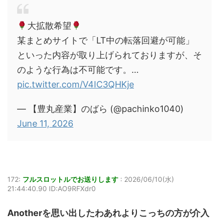
大拡散希望
某まとめサイトで「LT中の転落回避が可能」
といった内容が取り上げられておりますが、そ
のような行為は不可能です。…
pic.twitter.com/V4IC3QHKje
— 【豊丸産業】のばら (@pachinko1040)
June 11, 2026
172:
フルスロットルでお送りします
:
2026/06/10(水)
21:44:40.90 ID:AO9RFXdr0
Anotherを思い出したわあれよりこっちの方が介入