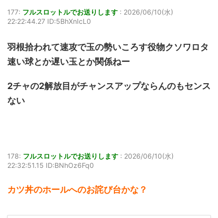
177:
フルスロットルでお送りします
:
2026/06/10(水)
22:22:44.27 ID:5BhXnIcL0
羽根拾われて速攻で玉の勢いころす役物クソワロタ
速い球とか遅い玉とか関係ねー
2チャの2解放目がチャンスアップならんのもセンス
ない
178:
フルスロットルでお送りします
:
2026/06/10(水)
22:32:51.15 ID:BNhOz6Fq0
カツ丼のホールへのお詫び台かな？