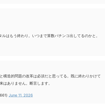
ジタルはもう終わり。いつまで算数パチンコ出してるのかと。
と構造的問題の改革は必須だと思ってる。既に終わりかけて
来はありません。断言します。
661)
June 11, 2026