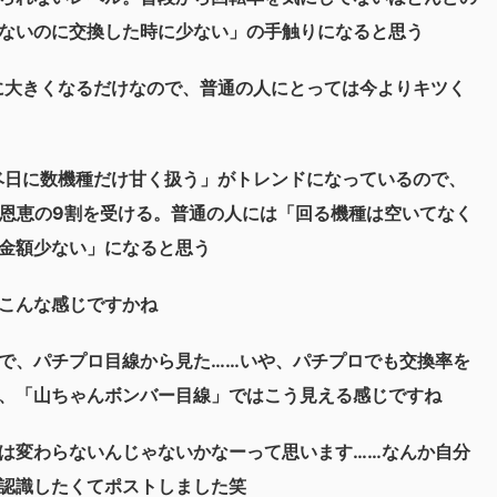
ないのに交換した時に少ない」の手触りになると思う
に大きくなるだけなので、普通の人にとっては今よりキツく
ベ日に数機種だけ甘く扱う」がトレンドになっているので、
が恩恵の9割を受ける。普通の人には「回る機種は空いてなく
金額少ない」になると思う
こんな感じですかね
で、パチプロ目線から見た……いや、パチプロでも交換率を
、「山ちゃんボンバー目線」ではこう見える感じですね
は変わらないんじゃないかなーって思います……なんか自分
認識したくてポストしました笑