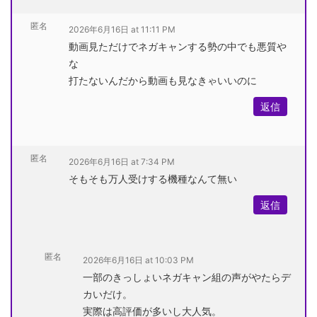
匿名
2026年6月16日 at 11:11 PM
動画見ただけでネガキャンする勢の中でも悪質や
な
打たないんだから動画も見なきゃいいのに
返信
匿名
2026年6月16日 at 7:34 PM
そもそも万人受けする機種なんて無い
返信
匿名
2026年6月16日 at 10:03 PM
一部のきっしょいネガキャン組の声がやたらデ
カいだけ。
実際は高評価が多いし大人気。