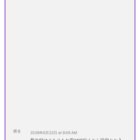
匿名
2026年6月22日 at 9:06 AM