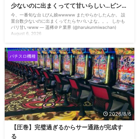
少ないのに出まくってて甘いらしい…ビンゴ
ネオ騒動再びか？
今、一番旬な台 Lびん娘wwwww またやらかしたんか。 設
置台数少ないのに出まくってたらヤバいよな。。。 しかも
バリ甘いwww — 遥稀＠Ｐ業界 (@harukunmiwachan)
August 6, 2026
パチスロ機種
2026/8/6
【圧巻】完璧過ぎるからサー通路が完成す
る