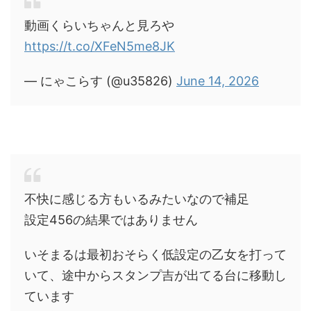
動画くらいちゃんと見ろや
https://t.co/XFeN5me8JK
— にゃこらす (@u35826)
June 14, 2026
不快に感じる方もいるみたいなので補足
設定456の結果ではありません
いそまるは最初おそらく低設定の乙女を打って
いて、途中からスタンプ吉が出てる台に移動し
ています