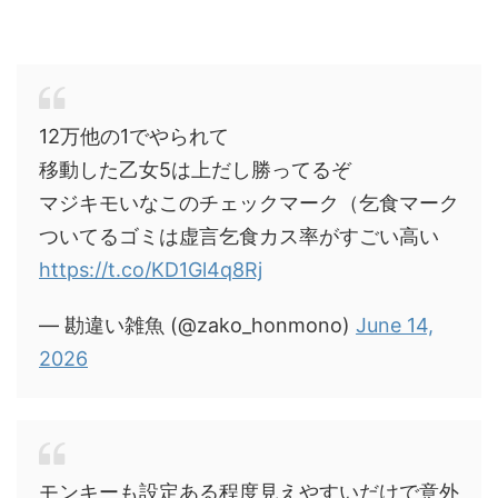
12万他の1でやられて
移動した乙女5は上だし勝ってるぞ
マジキモいなこのチェックマーク（乞食マーク
ついてるゴミは虚言乞食カス率がすごい高い
https://t.co/KD1Gl4q8Rj
— 勘違い雑魚 (@zako_honmono)
June 14,
2026
モンキーも設定ある程度見えやすいだけで意外