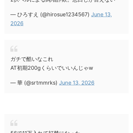
— ひろすえ (@hirosue1234567)
June 13,
2026
ガチで酷いなこれ
AT初期200gくらいでいいんじゃw
— 華 (@srtmmrks)
June 13, 2026