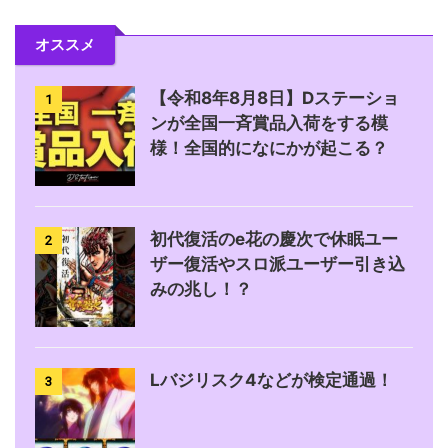
オススメ
【令和8年8月8日】Dステーショ
1
ンが全国一斉賞品入荷をする模
様！全国的になにかが起こる？
初代復活のe花の慶次で休眠ユー
2
ザー復活やスロ派ユーザー引き込
みの兆し！？
Lバジリスク4などが検定通過！
3