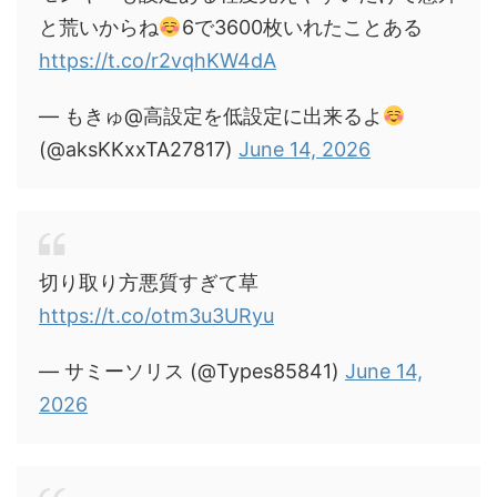
と荒いからね
6で3600枚いれたことある
https://t.co/r2vqhKW4dA
— もきゅ@高設定を低設定に出来るよ
(@aksKKxxTA27817)
June 14, 2026
切り取り方悪質すぎて草
https://t.co/otm3u3URyu
— サミーソリス (@Types85841)
June 14,
2026