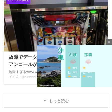
close
2026/8/5
故障でデータランプが使えない沖ドキDUO
アンコールが地獄すぎるwww
地獄すぎるwwwwwww pic.twitter.com/SBpYn0AOQI — ヴ
イくん (@sloneet77) August 3, 2026
もっと読む
M
u
t