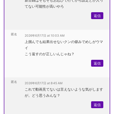
新台録はそもそもお忍びで行くから設定とか入っ
てない可能性が高いやろ
返信
匿名
2026年6月17日 at 10:03 AM
上掴んでも結果出せないクンの僻みでめしがウマ
イ
こう返すのが正しいんじゃね？
返信
匿名
2026年6月17日 at 8:45 AM
これで動画見てないは言えないような気がします
が。どう思うみんな？
返信