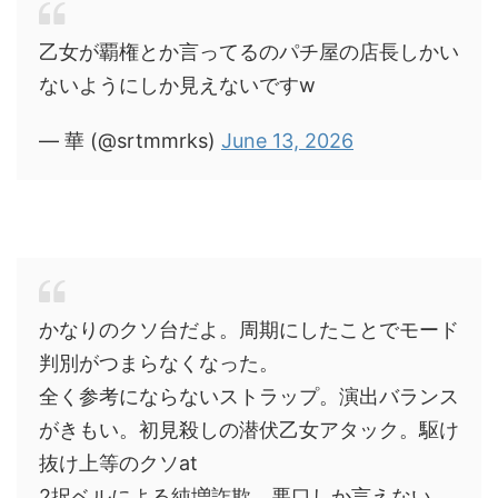
乙女が覇権とか言ってるのパチ屋の店長しかい
ないようにしか見えないですw
— 華 (@srtmmrks)
June 13, 2026
かなりのクソ台だよ。周期にしたことでモード
判別がつまらなくなった。
全く参考にならないストラップ。演出バランス
がきもい。初見殺しの潜伏乙女アタック。駆け
抜け上等のクソat
2択ベルによる純増詐欺。悪口しか言えない