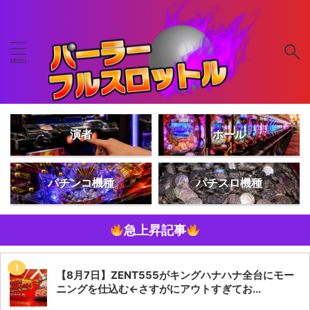
演者
ホール
パチンコ機種
パチスロ機種
急上昇記事
【8月7日】ZENT555がキングハナハナ全台にモー
ニングを仕込む←さすがにアウトすぎてお...