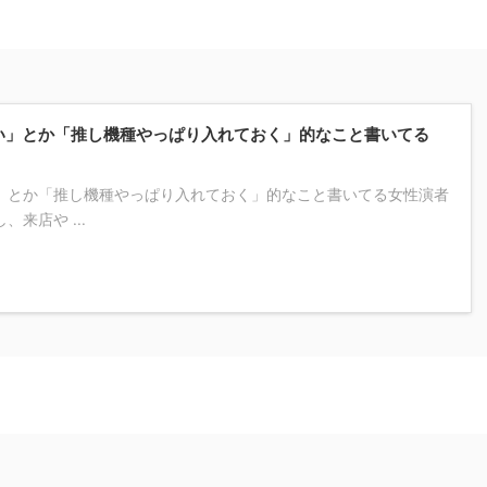
い」とか「推し機種やっぱり入れておく」的なこと書いてる
」とか「推し機種やっぱり入れておく」的なこと書いてる女性演者
来店や ...