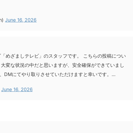
n)
June 16, 2026
ビ「めざましテレビ」のスタッフです。 こちらの投稿につい
 大変な状況の中だと思いますが、安全確保ができていまし
、DMにてやり取りさせていただけますと幸いです。…
)
June 16, 2026