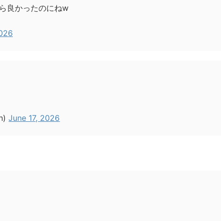
ら良かったのにねw
2026
n)
June 17, 2026