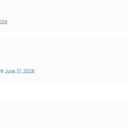
2026
n)
June 17, 2026