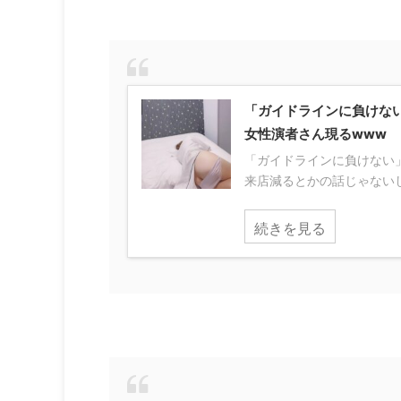
「ガイドラインに負けな
女性演者さん現るwww
「ガイドラインに負けない
来店減るとかの話じゃないし、
続きを見る