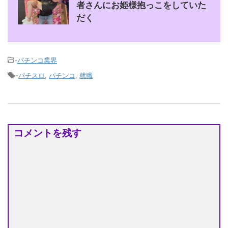
者さんにお姫様抱っこをしていた
だく
-
パチンコ業界
-
パチスロ
,
パチンコ
,
就職
コメントを残す