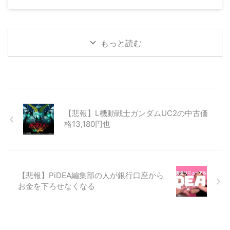
もっと読む
【悲報】L機動戦士ガンダムUC2の中古価
格13,180円也
【悲報】PiDEA編集部の人が銀行口座から
お金を下ろせなくなる