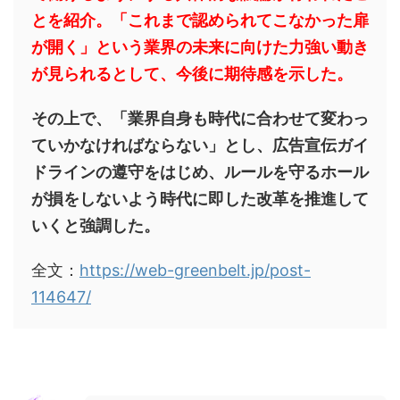
とを紹介。「これまで認められてこなかった扉
が開く」という業界の未来に向けた力強い動き
が見られるとして、今後に期待感を示した。
その上で、「業界自身も時代に合わせて変わっ
ていかなければならない」とし、広告宣伝ガイ
ドラインの遵守をはじめ、ルールを守るホール
が損をしないよう時代に即した改革を推進して
いくと強調した。
全文：
https://web-greenbelt.jp/post-
114647/