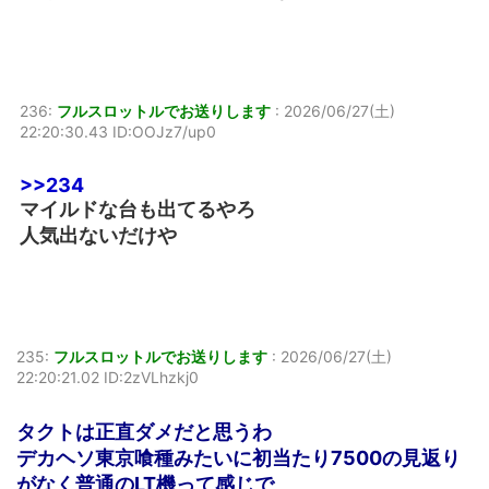
236:
フルスロットルでお送りします
:
2026/06/27(土)
22:20:30.43 ID:OOJz7/up0
>>234
マイルドな台も出てるやろ
人気出ないだけや
235:
フルスロットルでお送りします
:
2026/06/27(土)
22:20:21.02 ID:2zVLhzkj0
タクトは正直ダメだと思うわ
デカヘソ東京喰種みたいに初当たり7500の見返り
がなく普通のLT機って感じで