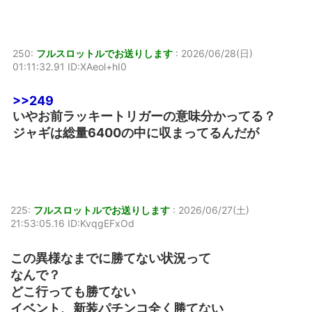
250:
フルスロットルでお送りします
:
2026/06/28(日)
01:11:32.91 ID:XAeol+hI0
>>249
いやお前ラッキートリガーの意味分かってる？
ジャギは総量6400の中に収まってるんだが
225:
フルスロットルでお送りします
:
2026/06/27(土)
21:53:05.16 ID:KvqgEFxOd
この異様なまでに勝てない状況って
なんで？
どこ行っても勝てない
イベント、新装パチンコ全く勝てない