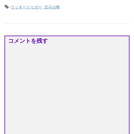
-
ラッキートリガー
,
北斗の拳
コメントを残す