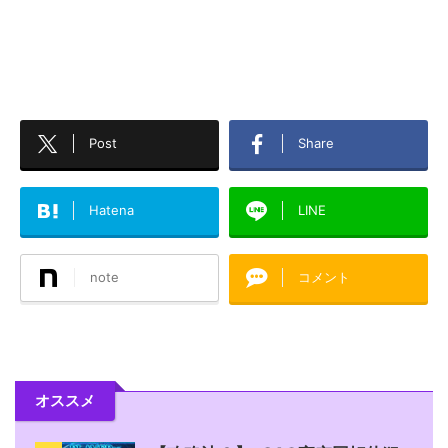
Post
Share
Hatena
LINE
note
コメント
オススメ