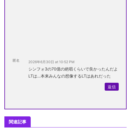
匿名
2026年6月30日 at 10:52 PM
シンフォ3の70億の絶唱くらいで良かったんだよ
LTは…本来みんなの想像するLTはあれだった
返信
関連記事