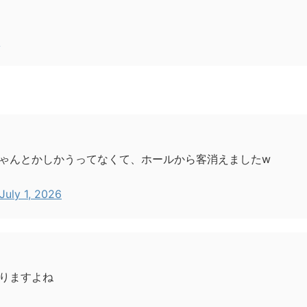
6
ゃんとかしかうってなくて、ホールから客消えましたw
July 1, 2026
りますよね