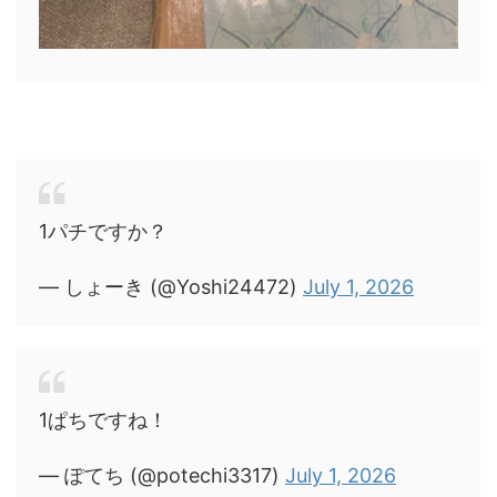
1パチですか？
— しょーき (@Yoshi24472)
July 1, 2026
1ぱちですね！
— ぽてち (@potechi3317)
July 1, 2026