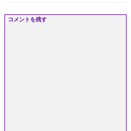
コメントを残す