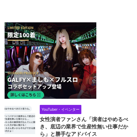
YouTuber・イベンター
女性演者ファンさん「演者はやめるべ
き、底辺の業界で生産性無い仕事だか
ら」と勝手なアドバイス