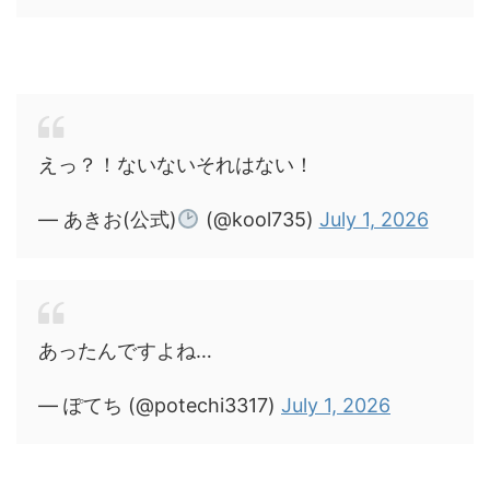
えっ？！ないないそれはない！
— あきお(公式)
(@kool735)
July 1, 2026
あったんですよね…
— ぽてち (@potechi3317)
July 1, 2026