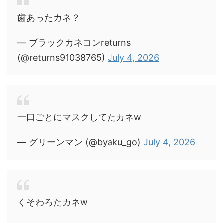
歯あったカネ？
— ブラックカネコンreturns
(@returns91038765)
July 4, 2026
一口ごとにマスクしてたカネw
— グリーンマン (@byaku_go)
July 4, 2026
くそわろたカネw