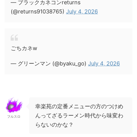
— ブラックカネコンreturns
(@returns91038765)
July 4, 2026
ごちカネw
— グリーンマン (@byaku_go)
July 4, 2026
幸楽苑の定番メニューの方のつけめ
んってざるラーメン時代から味変わ
フルスロ
らないのかな？