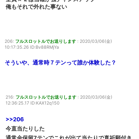
俺もそれで外れた事ない
206:
フルスロットルでお送りします
:
2020/03/06(金)
10:17:35.26 ID:Bv88RMjYa
そういや、通常時７テンって誰か体験した？
216:
フルスロットルでお送りします
:
2020/03/06(金)
12:36:25.17 ID:KAX12q150
>>206
今直当たりした
通常金保留7テンでこれが出て当たりで真祈願付き