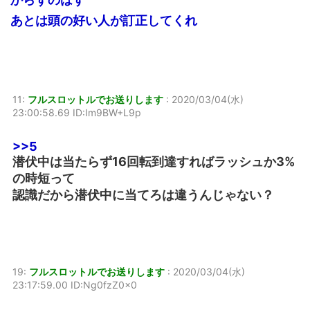
あとは頭の好い人が訂正してくれ
11:
フルスロットルでお送りします
:
2020/03/04(水)
23:00:58.69 ID:Im9BW+L9p
>>5
潜伏中は当たらず16回転到達すればラッシュか3%
の時短って
認識だから潜伏中に当てろは違うんじゃない？
19:
フルスロットルでお送りします
:
2020/03/04(水)
23:17:59.00 ID:Ng0fzZ0x0