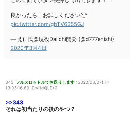
この画面でボタン長押しで出てきます！！
良かったら！お試しください^_^
pic.twitter.com/gbTV6355GJ
— えに氏@現役Daiichi開発 (@d777enishi)
2020年3月4日
345:
フルスロットルでお送りします
:
2020/03/07(土)
13:03:16.69 ID:vl1dQLE+0
>>343
それは初当たりの後のやつ？