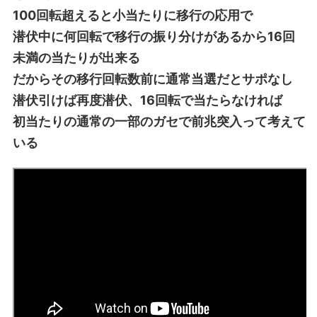
100回転超えると小当たりに移行の応用で
潜伏中に何回転で移行の振り分けがあるから16回
未満の当たりが出来る
だからその移行回転数前に通常当選だとサポなし
潜伏引けば再度潜伏、16回転で当たらなければ
初当たりの通常の一部のガセで前兆突入って考えて
いる