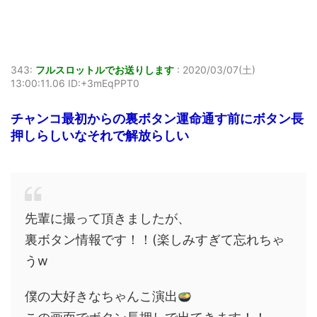
343:
フルスロットルでお送りします
:
2020/03/07(土)
13:00:11.06 ID:+3mEqPPT0
チャンコ最初からの裏ボタン運命通す前にボタン長
押しらしいなそれで解放らしい
先輩に撮って頂きましたが、
裏ボタン情報です！！(楽しみすぎて忘れちゃ
うw
僕の大好きなちゃんこ演出