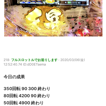
218:
フルスロットルでお送りします
:
2020/03/06(金)
12:52:40.74 ID:dD0ETsema
今日の成果
350回転 90 300 終わり
80回転 4200 90 終わり
50回転 4900 終わり