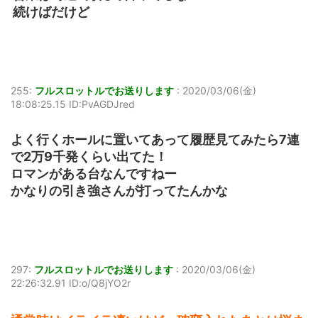
続けばだけど
255:
フルスロットルでお送りします
:
2020/03/06(金)
18:08:25.15 ID:PvAGDJred
よく行くホールに置いてあって履歴見てみたら7連
で2万9千発くらい出てた！
ロマンがある台なんですねー
かなりの引き強さんが打ってたんかな
297:
フルスロットルでお送りします
:
2020/03/06(金)
22:26:32.91 ID:o/Q8jYO2r