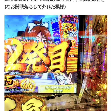
(なお開眼落ちして外れた模様)