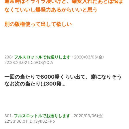
通常時はイライラ凄いけど、確変入れたあとは悩ま
なくていいし爆発力あるからいいと思う
別の版権使って出して欲しい
298:
フルスロットルでお送りします
:
2020/03/06(金)
22:28:26.02 ID:o/Q8jYO2r
一回の当たりで8000発くらい出て、癖になりそう
なお次の当たりは300発…
301:
フルスロットルでお送りします
:
2020/03/06(金)
22:33:36.01 ID:r3yk6ZFPp