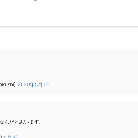
kushi)
2020年5月1日
なんだと思います。
0年5月1日