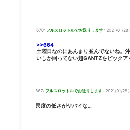
670:
フルスロットルでお送りします
:
2021/01/28(
>>664
土曜日なのにあんまり並んでないね。沖
いしか回ってない超GANTZをピック
667:
フルスロットルでお送りします
:
2021/01/28(
民度の低さがヤバイな…