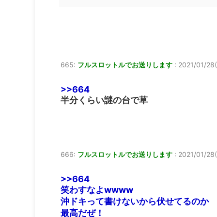
665:
フルスロットルでお送りします
:
2021/01/28(
>>664
半分くらい謎の台で草
666:
フルスロットルでお送りします
:
2021/01/28(
>>664
笑わすなよwwww
沖ドキって書けないから伏せてるのか
最高だぜ！