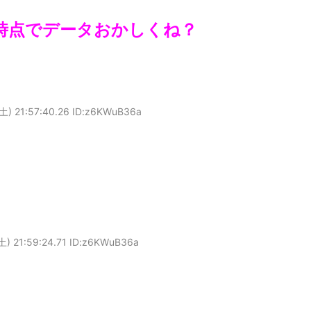
枚の時点でデータおかしくね？
土) 21:57:40.26 ID:z6KWuB36a
土) 21:59:24.71 ID:z6KWuB36a