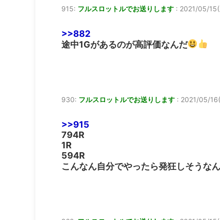
915:
フルスロットルでお送りします
:
2021/05/15(
>>882
途中1Gがあるのが高評価なんだ
930:
フルスロットルでお送りします
:
2021/05/16(
>>915
794R
1R
594R
こんなん自分でやったら発狂しそうな