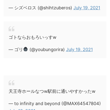
— シズベロス (@shihtzuberos)
July 19, 2021
ゴトならおもろいっすw
— ゴリ
(@youbungorira)
July 19, 2021
天王寺ホールなつw駅前に通いやすかったw
— to infinity and beyond (@MAX64547804)