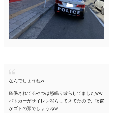
なんでしょうねw
確保されてるやつは怒鳴り散らしてましたww
パトカーがサイレン鳴らしてきてたので、窃盗
かゴトの類でしょうねw