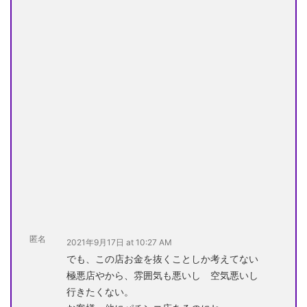
匿名
2021年9月17日 at 10:27 AM
でも、この店お金を抜くことしか考えてない
極悪店やから、雰囲気も悪いし 空気悪いし
行きたくない。