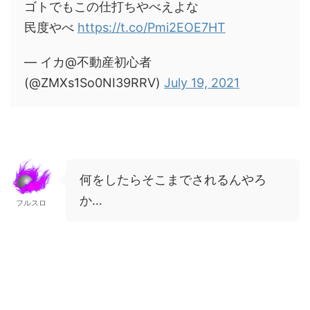
ゴトでもこの仕打ちやべえよな
民度やべ
https://t.co/Pmi2EOE7HT
— イカ@不動産初心者
(@ZMXs1So0NI39RRV)
July 19, 2021
何をしたらそこまでされるんやろ
か…
フルスロ