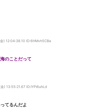
金) 12:04:38.10 ID:6HMvh5CBa
大海のことだって
金) 13:55:21.67 ID:lYPi6uhLd
いってるんだよ