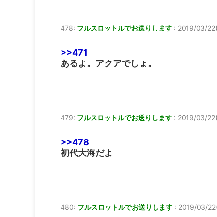
478:
フルスロットルでお送りします
:
2019/03/22(
>>471
あるよ。アクアでしょ。
479:
フルスロットルでお送りします
:
2019/03/22(
>>478
初代大海だよ
480:
フルスロットルでお送りします
:
2019/03/22(