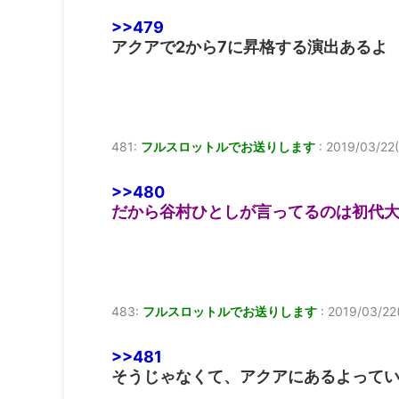
>>479
アクアで2から7に昇格する演出あるよ
481:
フルスロットルでお送りします
:
2019/03/22(
>>480
だから谷村ひとしが言ってるのは初代
483:
フルスロットルでお送りします
:
2019/03/22(
>>481
そうじゃなくて、アクアにあるよって