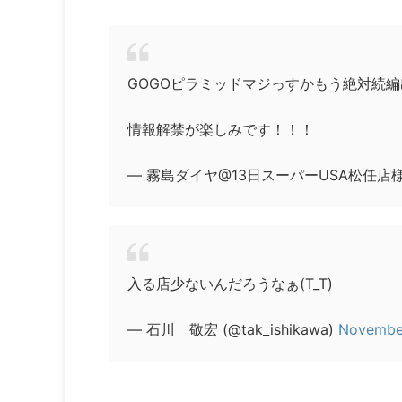
GOGOピラミッドマジっすかもう絶対続
情報解禁が楽しみです！！！
— 霧島ダイヤ@13日スーパーUSA松任店様預言者 
入る店少ないんだろうなぁ(T_T)
— 石川 敬宏 (@tak_ishikawa)
November