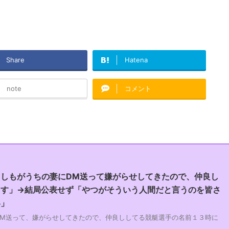
Share
Hatena
note
コメント
しもがうちの妻にDM送って嫌がらせしてきたので、仲良し
ます」→結局公表せず「やつがそういう人間だと言うのを皆さ
い」
DM送って、嫌がらせしてきたので、仲良ししてる競艇選手の名前１３時に