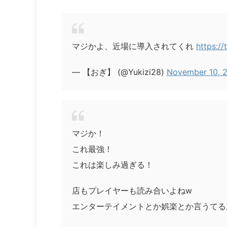
マジかよ、近場に導入されてくれ
https:/
— 【おぎ】 (@Yukizi28)
November 10, 
マジか！
これ最強！
これは楽しみ過ぎる！
店もプレイヤーも読み合いよねw
エンターテイメントとか娯楽とか言うてる