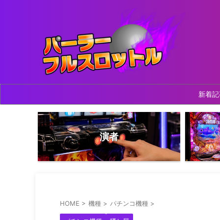
新着記
演者
HOME
>
機種
>
パチンコ機種
>