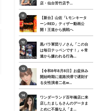
店・仙台苦竹店予...
【新台】山佐「Lモンキータ
ーンRED」ティザー動画公
開！王道から挑戦へ
黒バラ軍団リノさん「この台
は毎日テッペンです！」←常
連から嫌われる行為...
【令和8年8月8日】お盆休み
開始時期に道路渋滞で遅刻す
る女性演者二名w...
ワンダーランド百年橋店に来
店したましもさんのデータま
とめに不服な人「ま...