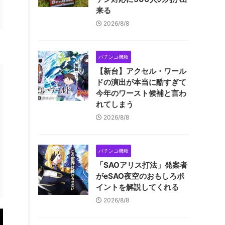
来る
2026/8/8
パチンコ機種
【新台】アクセル・ワール
ドの演出が本当に酷すぎて
今年のワースト候補と言わ
れてしまう
2026/8/8
パチンコ機種
「SAOアリス打法」発案者
がeSAO夜空のおもしろポ
イントを解説してくれる
2026/8/8