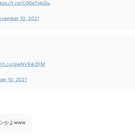
tps://t.co/C90eTvkjGu
ovember 10, 2021
://t.co/gwNV84rZFM
er 10, 2021
ンかよwww