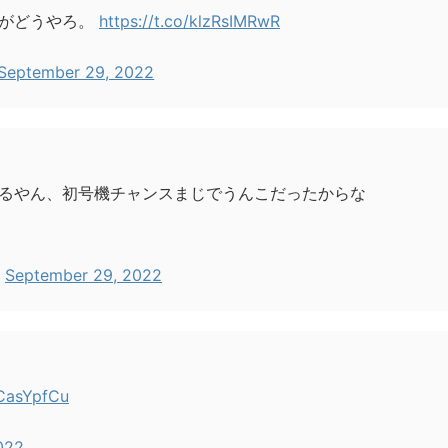
すがどうやろ。
https://t.co/klzRsIMRwR
September 29, 2022
るやん、初号機チャンスまじでうんこだったからな
)
September 29, 2022
ICasYpfCu
022