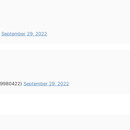
)
September 29, 2022
980422)
September 29, 2022